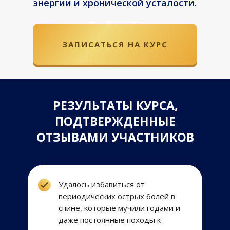
энергии и хронической усталости.
ЗАПИСАТЬСЯ НА КУРС
РЕЗУЛЬТАТЫ КУРСА,
ПОДТВЕРЖДЕННЫЕ
ОТЗЫВАМИ УЧАСТНИКОВ
Удалось избавиться от
периодических острых болей в
спине, которые мучили годами и
даже постоянные походы к