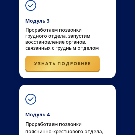
Модуль 3
Проработаем позвонки
грудного отдела, запустим
восстановление органов,
связанных с грудным отделом
УЗНАТЬ ПОДРОБНЕЕ
Модуль 4
Проработаем позвонки
пояснично-крестцового отдела,