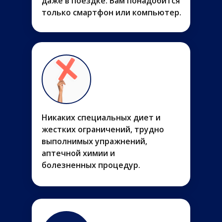
даже в поездке. Вам понадобится
только смартфон или компьютер.
Никаких специальных диет и
жестких ограничений, трудно
выполнимых упражнений,
аптечной химии и
болезненных процедур.