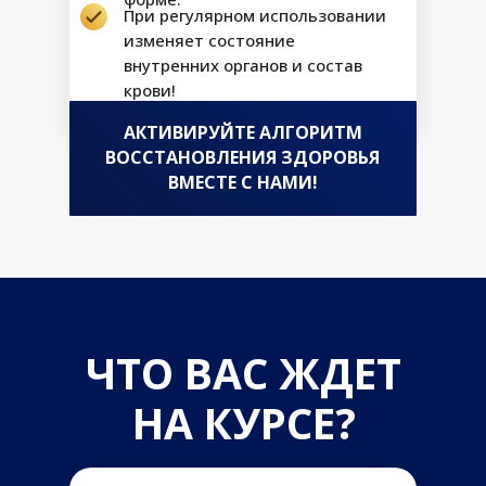
При регулярном использовании
изменяет состояние
внутренних органов и состав
крови!
АКТИВИРУЙТЕ АЛГОРИТМ
ВОССТАНОВЛЕНИЯ ЗДОРОВЬЯ
ВМЕСТЕ С НАМИ!
ЧТО ВАС ЖДЕТ
НА КУРСЕ?