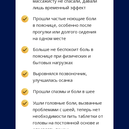
массажисту не спасали, давали
лишь временный эффект
Прошли частые ноющие боли
в пояснице, особенно после
прогулки или долгого сидения
на одном месте
Больше не беспокоит боль в
пояснице при физических и
бытовых нагрузках
Выровнялся позвоночник,
улучшилась осанка
Прошли спазмы и боли в шее
Ушли головные боли, вызванные
проблемами с шеей, теперь нет
необходимости пить таблетки от
головы на постоянной основе и