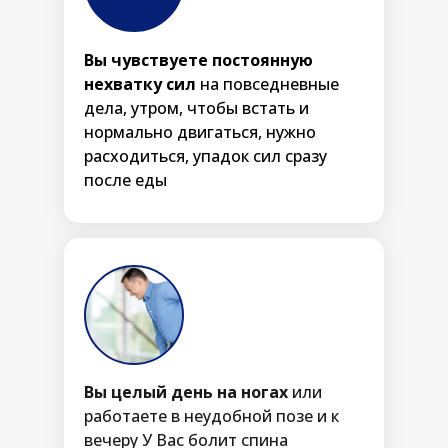
Вы чувствуете постоянную
нехватку сил
на повседневные
дела, утром, чтобы встать и
нормально двигаться, нужно
расходиться, упадок сил сразу
после еды
Вы целый день на ногах
или
работаете в неудобной позе и к
вечеру У Вас болит спина