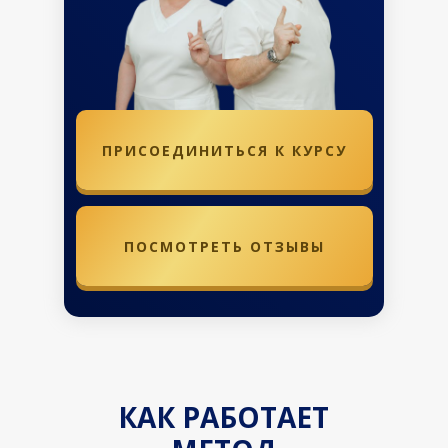
ПРИСОЕДИНИТЬСЯ К КУРСУ
ПОСМОТРЕТЬ ОТЗЫВЫ
КАК РАБОТАЕТ