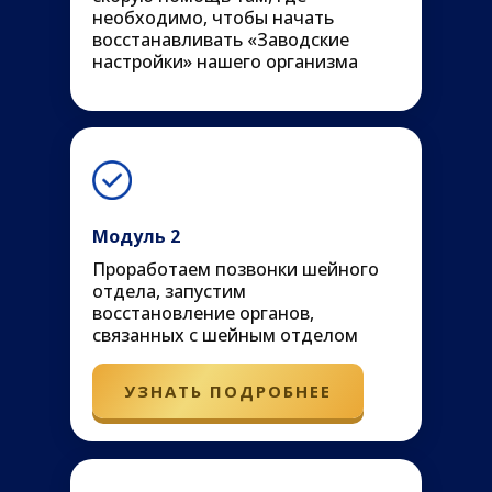
необходимо, чтобы начать
восстанавливать «Заводские
настройки» нашего организма
Модуль 2
Проработаем позвонки шейного
отдела, запустим
восстановление органов,
связанных с шейным отделом
УЗНАТЬ ПОДРОБНЕЕ