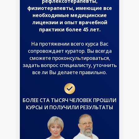
рефлексотерапевты,
физиотерапевты, имеющие все
необходимые медицинские
лицензии и опыт врачебной
практики более 45 лет.
На протяжении всего курса Вас
сопровождает куратор. Вы всегда
сможете проконсультироваться,
задать вопрос специалисту, уточнить
все ли Вы делаете правильно.
БОЛЕЕ СТА ТЫСЯЧ ЧЕЛОВЕК ПРОШЛИ
КУРСЫ И ПОЛУЧИЛИ РЕЗУЛЬТАТЫ