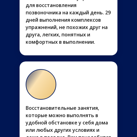
для восстановления
позвоночника на каждый день. 29
дней выполнения комплексов
упражнений, не похожих друг на
друга, легких, понятных и
комфортных в выполнении.
Восстановительные занятия,
которые можно выполнять в
удобной обстановке у себя дома
или любых других условиях и