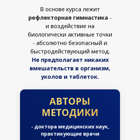
В основе курса лежит
рефлекторная гимнастика
-
и воздействие на
биологически активные точки
- абсолютно безопасный и
быстродействующий метод.
Не предполагает никаких
вмешательств в организм,
уколов и таблеток.
АВТОРЫ
МЕТОДИКИ
- доктора медицинских наук,
практикующие врачи