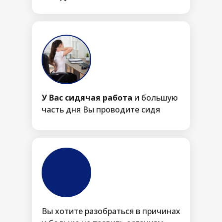
У Вас сидячая работа
и большую
часть дня Вы проводите сидя
Вы хотите разобраться в причинах