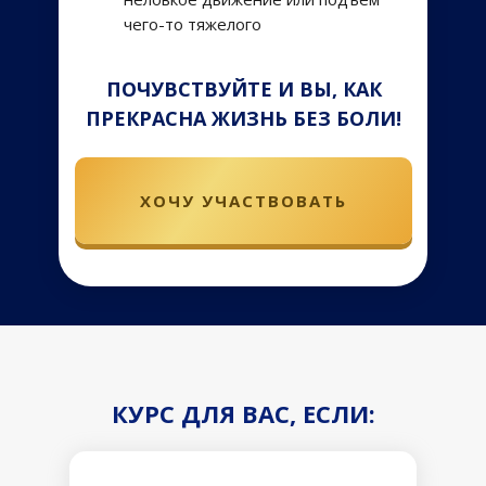
чего-то тяжелого
ПОЧУВСТВУЙТЕ И ВЫ, КАК
ПРЕКРАСНА ЖИЗНЬ БЕЗ БОЛИ!
ХОЧУ УЧАСТВОВАТЬ
КУРС ДЛЯ ВАС, ЕСЛИ: