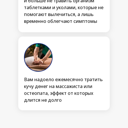
и больше не травить организм
таблетками и уколами, которые не
помогают вылечиться, а лишь
временно облегчают симптомы
Вам надоело ежемесячно тратить
кучу денег на массажиста или
остеопата, эффект от которых
длится не долго