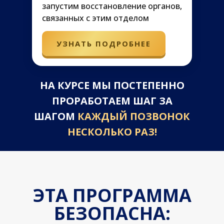
запустим восстановление органов,
связанных с этим отделом
УЗНАТЬ ПОДРОБНЕЕ
НА КУРСЕ МЫ ПОСТЕПЕННО
ПРОРАБОТАЕМ ШАГ ЗА
ШАГОМ
КАЖДЫЙ ПОЗВОНОК
НЕСКОЛЬКО РАЗ!
ЭТА ПРОГРАММА
БЕЗОПАСНА: