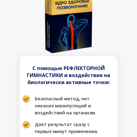
С помощью РЕФЛЕКТОРНОЙ
ГИМНАСТИКИ и воздействия на
биологически активные точки:
Безопасный метод, нет
никаких манипуляций и
воздействий на организм.
Дает результат сразу с
первых минут применения.