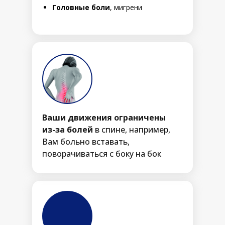
Головные боли
, мигрени
Ваши движения ограничены
из-за болей
в спине, например,
Вам больно вставать,
поворачиваться с боку на бок