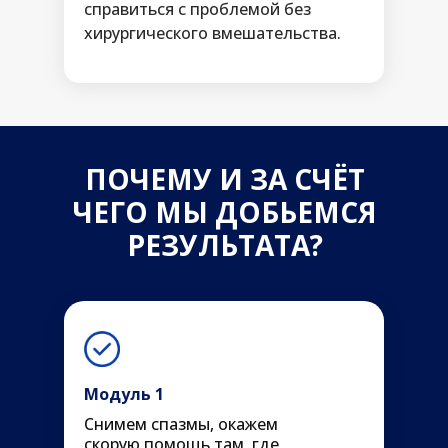
справиться с проблемой без
хирургического вмешательства.
ПОЧЕМУ И ЗА СЧЁТ
ЧЕГО МЫ ДОБЬЕМСЯ
РЕЗУЛЬТАТА?
Модуль 1
Снимем спазмы, окажем
скорую помощь там, где