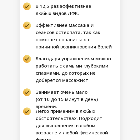
В 12,5 раз эффективнее
любых видов ЛФК.
Эффективнее массажа и
сеансов остеопата, так как
помогает справиться с
причиной возникновения болей
Благодаря упражнениям можно
работать с самыми глубокими
спазмами, до которых не
доберется массажист
Занимает очень мало
(от 10 до 15 минут в день)
времени.
Легко применим в любых
обстоятельствах. Подходит
для выполнения в любом
возрасте и любой физической
форме.