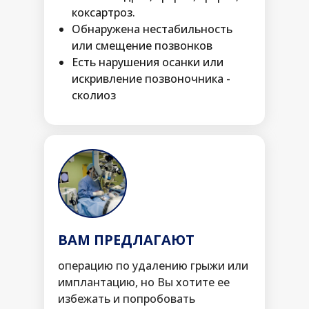
коксартроз.
Обнаружена нестабильность
или смещение позвонков
Есть нарушения осанки или
искривление позвоночника -
сколиоз
ВАМ ПРЕДЛАГАЮТ
операцию по удалению грыжи или
имплантацию, но Вы хотите ее
избежать и попробовать