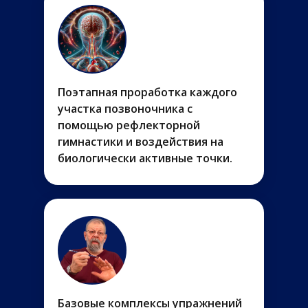
Поэтапная проработка каждого
участка позвоночника с
помощью рефлекторной
гимнастики и воздействия на
биологически активные точки.
Базовые комплексы упражнений