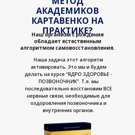
МЕТОД
АКАДЕМИКОВ
КАРТАВЕНКО НА
ПРАКТИКЕ?
Наш организм с рождения
обладает естественным
алгоритмом самовосстановления.
Наша задача этот алгоритм
активировать. Это мы и будем
делать на курсе “ЯДРО ЗДОРОВЬЕ -
ПОЗВОНОЧНИК”. Т.е. мы
последовательно восстановим ВСЕ
нервные связи, необходимые для
оздоровления позвоночника и
внутренних органов.