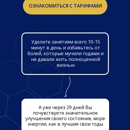
ОЗНАКОМИТЬСЯ С ТАРИФАМИ
Уделите занятиям всего 10-15
минут в день и избавьтесь от
болей, которые мучили годами и
не давали жить полноценной
жизнью
А уже через 29 дней Вы
почувствуете значительное
улучшения своего состояния, море
энергии, как в лучшие свои годы