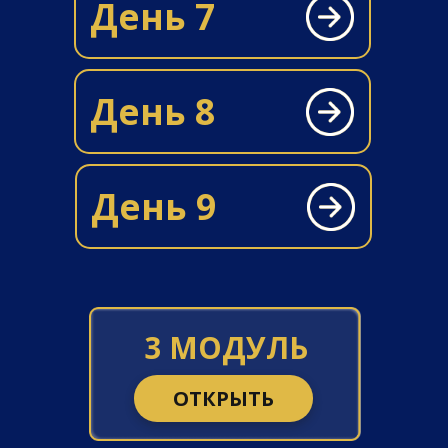
День 7
День 8
День 9
3 МОДУЛЬ
ОТКРЫТЬ