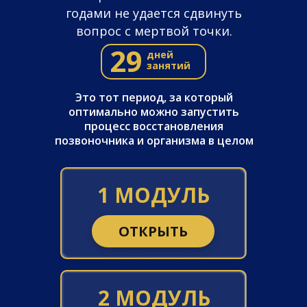
годами не удается сдвинуть
вопрос с мертвой точки.
29
дней
занятий
Это тот период, за который
оптимально можно запустить
процесс восстановления
позвоночника и организма в целом
1 МОДУЛЬ
ОТКРЫТЬ
2 МОДУЛЬ