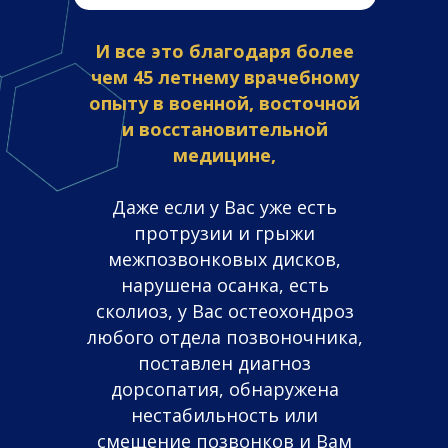
И все это благодаря более
чем 45 летнему врачебному
опыту в военной, восточной
и восстановительной
медицине,
Даже если у Вас уже есть
протрузии и грыжи
межпозвонковых дисков,
нарушена осанка, есть
сколиоз, у Вас остеохондроз
любого отдела позвоночника,
поставлен диагноз
дорсопатия, обнаружена
нестабильность или
смещение позвонков и Вам