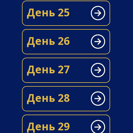
День 25
День 26
День 27
День 28
День 29