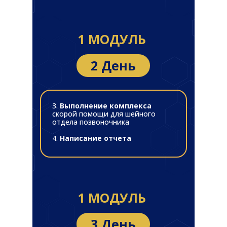
1 МОДУЛЬ
2 День
3.
Выполнение комплекса
скорой помощи для шейного
отдела позвоночника
4.
Написание отчета
1 МОДУЛЬ
3 День