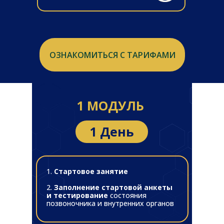
ОЗНАКОМИТЬСЯ С ТАРИФАМИ
1 МОДУЛЬ
1 День
1.
Стартовое занятие
2.
Заполнение стартовой анкеты
и тестирование
состояния
позвоночника и внутренних органов