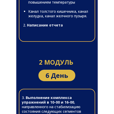
повышением температуры
Канал толстого кишечника, канал
желудка, канал желчного пузыря.
2.
Написание отчета
2 МОДУЛЬ
6 День
3.
Выполнение комплекса
упражнений в 10-00 и 16-00
,
направленного на стабилизацию
состояния следующих сегментов