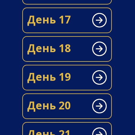
День 17
День 18
День 19
День 20
День 21