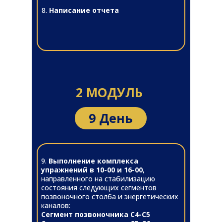
8.
Написание отчета
2 МОДУЛЬ
9 День
9.
Выполнение комплекса
упражнений в 10-00 и 16-00
,
направленного на стабилизацию
состояния следующих сегментов
позвоночного столба и энергетических
каналов:
Сегмент позвоночника С4-С5