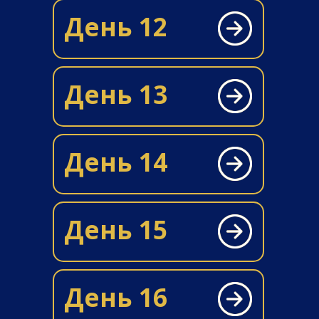
День 12
День 13
День 14
День 15
День 16