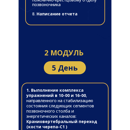
позвоночника
8.
Написание отчета
2 МОДУЛЬ
5 День
1. Выполнение комплекса
упражнений в 10-00 и 16-00
,
направленного на стабилизацию
состояния следующих сегментов
позвоночного столба и
энергетических каналов:
Краниовертебральный переход
(кости черепа-С1 )