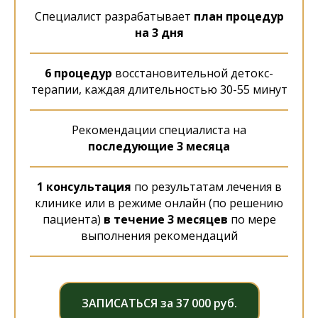
Специалист разрабатывает
план процедур
на 3 дня
6 процедур
восстановительной детокс-
терапии, каждая длительностью 30-55 минут
Рекомендации специалиста на
последующие 3 месяца
1 консультация
по результатам лечения в
клинике или в режиме онлайн (по решению
пациента)
в течение 3 месяцев
по мере
выполнения рекомендаций
ЗАПИСАТЬСЯ за 37 000 руб.