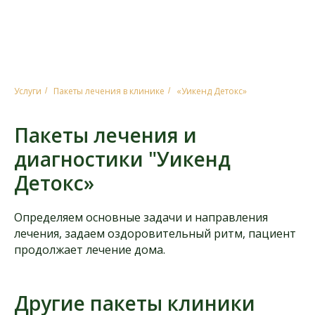
Услуги
Пакеты лечения в клинике
«Уикенд Детокс»
/
/
Пакеты лечения и
диагностики "Уикенд
Детокс»
Определяем основные задачи и направления
лечения, задаем оздоровительный ритм, пациент
продолжает лечение дома.
Другие пакеты клиники