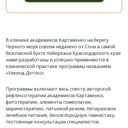
В клинике академиков Картавенко на берегу
Черного моря совсем недалеко от Сочи в самой
безопасной бухте побережья Краснодарского края
нами разработаны и успешно применяются в
клинической практике программы названием
«Уикенд Детокс».
Программы включают весь спектр авторской
рефлексотерапии академиков Картавенко,
фитотерапию, элементы гомеопатии,
маринотерапию, питьевой режим, пятиразовое
лечебное питание, бескислородную гимнастику,
постоянные консультации специалистов.