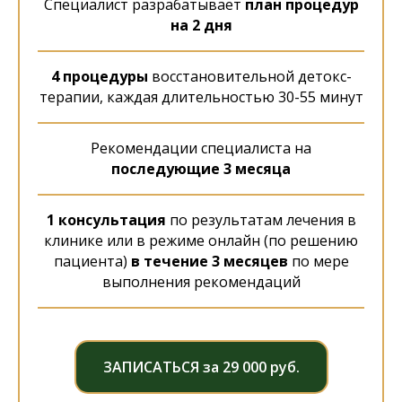
Специалист разрабатывает
план процедур
на 2 дня
4 процедуры
восстановительной детокс-
терапии, каждая длительностью 30-55 минут
Рекомендации специалиста на
последующие 3 месяца
1 консультация
по результатам лечения в
клинике или в режиме онлайн (по решению
пациента)
в
течение 3 месяцев
по мере
выполнения рекомендаций
ЗАПИСАТЬСЯ за 29 000 руб.