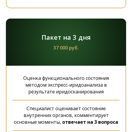
Пакет на 3 дня
37 000 руб.
Оценка функционального состояния
методом экспресс-иридоанализа в
результате иридосканирования
Специалист оценивает состояние
внутренних органов, комментирует
основные моменты,
отвечает на 3 вопроса