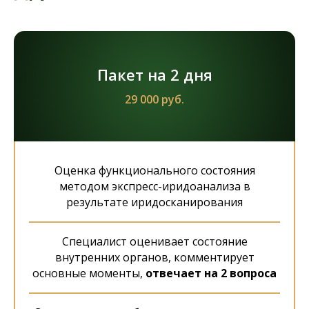
Пакет на 2 дня
29 000 руб.
Оценка функционального состояния
методом экспресс-иридоанализа в
результате иридосканирования
Специалист оценивает состояние
внутренних органов, комментирует
основные моменты,
отвечает на 2 вопроса