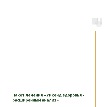
Пакет лечения «Уикенд здоровья -
расширенный анализ»