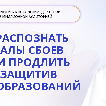
РАЧЕЙ В 6 ПОКОЛЕНИИ, ДОКТОРОВ
М 2 МИЛЛИОННОЙ АУДИТОРИЕЙ
РАСПОЗНАТЬ
НАЛЫ СБОЕВ
И ПРОДЛИТЬ
 ЗАЩИТИВ
ООБРАЗОВАНИЙ