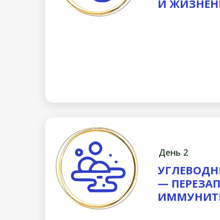
И ЖИЗНЕН
День 2
УГЛЕВОДН
— ПЕРЕЗА
ИММУНИТ