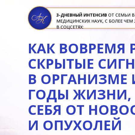
3-ДНЕВНЫЙ ИНТЕНСИВ
ОТ СЕМЬИ В
МЕДИЦИНСКИХ НАУК, С БОЛЕЕ ЧЕ
В СОЦСЕТЯХ:
КАК ВОВРЕМЯ 
СКРЫТЫЕ СИГ
В ОРГАНИЗМЕ 
ГОДЫ ЖИЗНИ,
СЕБЯ ОТ НОВ
И ОПУХОЛЕЙ