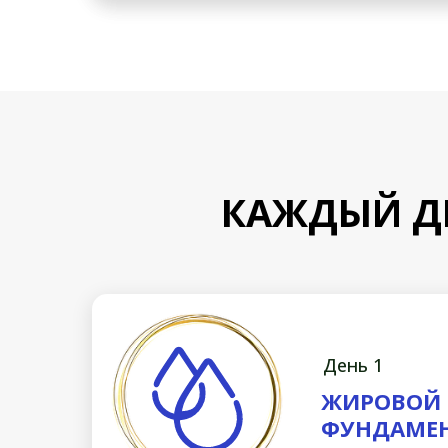
КАЖДЫЙ Д
День 1
ЖИРОВОЙ 
ФУНДАМЕН