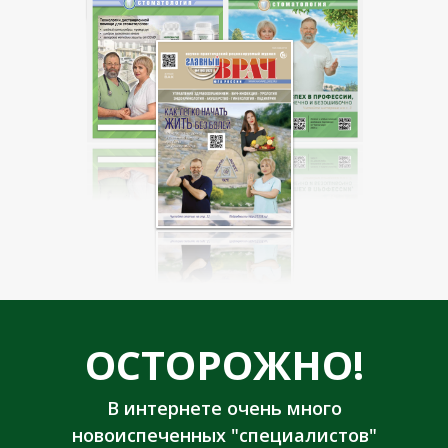
ОСТОРОЖНО!
В интернете очень много
новоиспеченных "специалистов"