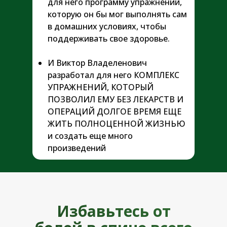
для него программу упражнений,
которую он бы мог выполнять сам
в домашних условиях, чтобы
поддерживать свое здоровье.
И Виктор Владеленович
разработал для него КОМПЛЕКС
УПРАЖНЕНИЙ, КОТОРЫЙ
ПОЗВОЛИЛ ЕМУ БЕЗ ЛЕКАРСТВ И
ОПЕРАЦИЙ ДОЛГОЕ ВРЕМЯ ЕЩЕ
ЖИТЬ ПОЛНОЦЕННОЙ ЖИЗНЬЮ
и создать еще много
произведений
Избавьтесь от