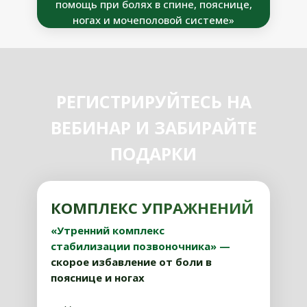
помощь при болях в спине, пояснице,
ногах и мочеполовой системе»
РЕГИСТРИРУЙТЕСЬ НА
ВЕБИНАР И ЗАБИРАЙТЕ
ПОДАРКИ
КОМПЛЕКС УПРАЖНЕНИЙ
«Утренний комплекс
стабилизации позвоночника» —
скорое избавление от боли в
пояснице и ногах