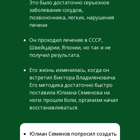
Это было достаточно серьезное
заболевание сосудов,
позвоночника, легких, нарушения
печени
Он проходил лечение в СССР,
Швейцарии, Японии, но так и не
получил результата.
Его жизнь изменилась, когда он
встретил Виктора Владиленовича.
Его методика достаточно быстро
поставила Юлиана Семенова на
ноги: прошли боли, организм начал
восстанавливаться.
Юлиан Семенов попросил создать