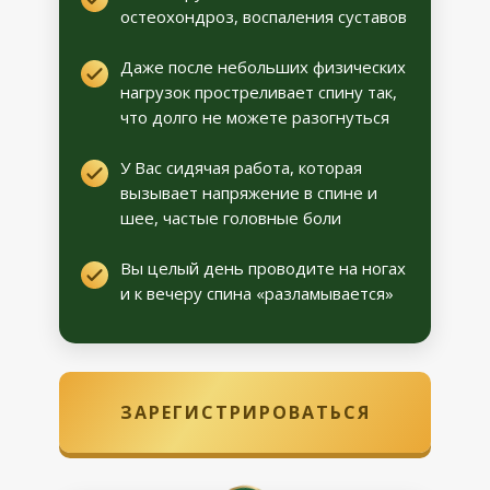
остеохондроз, воспаления суставов
Даже после небольших физических
нагрузок простреливает спину так,
что долго не можете разогнуться
У Вас сидячая работа, которая
вызывает напряжение в спине и
шее, частые головные боли
Вы целый день проводите на ногах
и к вечеру спина «разламывается»
ЗАРЕГИСТРИРОВАТЬСЯ