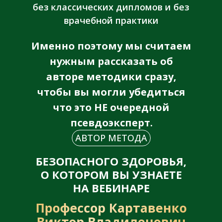
без классических дипломов и без
врачебной практики
Именно поэтому мы считаем
нужным рассказать об
авторе методики сразу,
чтобы вы могли убедиться
что это НЕ очередной
псевдоэксперт.
АВТОР МЕТОДА
БЕЗОПАСНОГО ЗДОРОВЬЯ,
О КОТОРОМ ВЫ УЗНАЕТЕ
НА ВЕБИНАРЕ
Профессор Картавенко
Виктор Владиленович