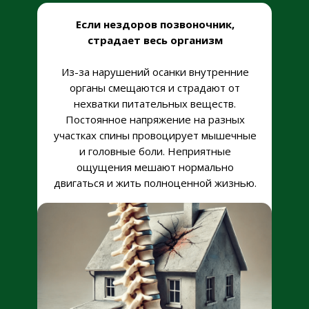
Если нездоров позвоночник,
страдает весь организм
Из-за нарушений осанки внутренние
органы смещаются и страдают от
нехватки питательных веществ.
Постоянное напряжение на разных
участках спины провоцирует мышечные
и головные боли. Неприятные
ощущения мешают нормально
двигаться и жить полноценной жизнью.