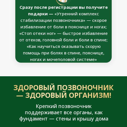
Сразу после регистрации вы получите
подарки —
«Утренний комплекс
стабилизации позвоночника» — скорое
избавление от боли в пояснице и ногах;
«Стоп отеки ног» — быстрое избавление
от отеков, головной боли и боли в спине;
«Как научиться оказывать скорую
помощь при болях в спине, пояснице,
ногах и мочеполовой системе»
ЗДОРОВЫЙ ПОЗВОНОЧНИК
— ЗДОРОВЫЙ ОРГАНИЗМ!
Крепкий позвоночник
поддерживает все органы, как
фундамент — стены и крышу дома