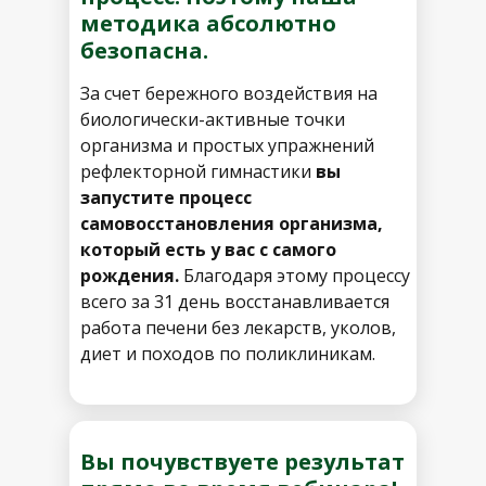
методика абсолютно
безопасна.
За счет бережного воздействия на
биологически-активные точки
организма и простых упражнений
рефлекторной гимнастики
вы
запустите процесс
самовосстановления организма,
который есть у вас с самого
рождения.
Благодаря этому процессу
всего за 31 день восстанавливается
работа печени без лекарств, уколов,
диет и походов по поликлиникам.
Вы почувствуете результат