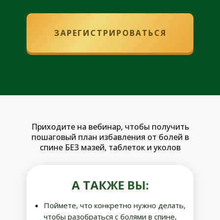
ЗАРЕГИСТРИРОВАТЬСЯ
Приходите на вебинар, чтобы получить
пошаговый план избавления от болей в
спине БЕЗ мазей, таблеток и уколов
А ТАКЖЕ ВЫ:
Поймете, что конкретно нужно делать,
чтобы разобраться с болями в спине,