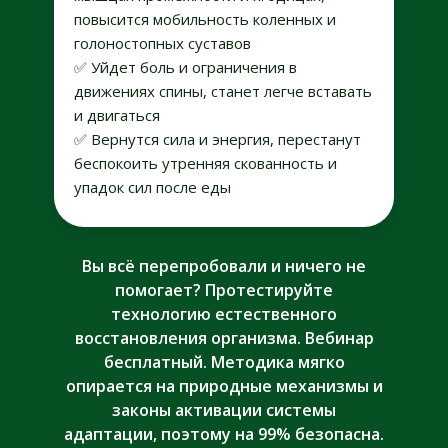
повысится мобильность коленных и
голоностопных суставов
✅ Уйдет боль и ограничения в
движениях спины, станет легче вставать
и двигаться
✅ Вернутся сила и энергия, перестанут
беспокоить утренняя скованность и
упадок сил после еды
Вы всё перепробовали и ничего не
помогает? Протестируйте
технологию естественного
восстановления организма. Вебинар
бесплатный. Методика мягко
опирается на природные механизмы и
законы активации системы
адаптации, поэтому на 99% безопасна.