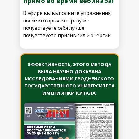
прямо во время вебинара!
В эфире вы выполните упражнения,
после которых вы сразу же
почувствуете себя лучше,
почувствуете прилив сил и энергии.
ЭФФЕКТИВНОСТЬ, ЭТОГО МЕТОДА
БЫЛА НАУЧНО ДОКАЗАНА
ИССЛЕДОВАНИЯМИ ГРОДНЕНСКОГО
ГОСУДАРСТВЕННОГО УНИВЕРСИТЕТА
ИМЕНИ ЯНКИ КУПАЛА.