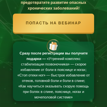
предотвратите развитие опасных
хронических заболеваний!
ПОПАСТЬ НА ВЕБИНАР
Сразу после регистрации вы получите
подарки —
«Утренний комплекс
стабилизации позвоночника» — скорое
избавление от боли в пояснице и ногах;
«Стоп отеки ног» — быстрое избавление от
отеков, головной боли и боли в спине;
«Как научиться оказывать скорую помощь
при болях в спине, пояснице, ногах и
мочеполовой системе»