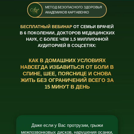
МЕТОД БЕЗОПАСНОГО ЗДОРОВЬЯ
АКАДЕМИКОВ КАРТАВЕНКО
БЕСПЛАТНЫЙ ВЕБИНАР
ОТ СЕМЬИ ВРАЧЕЙ
В 6 ПОКОЛЕНИИ, ДОКТОРОВ МЕДИЦИНСКИХ
НАУК, С БОЛЕЕ ЧЕМ 1,5 МИЛЛИОННОЙ
АУДИТОРИЕЙ В СОЦСЕТЯХ:
КАК В ДОМАШНИХ УСЛОВИЯХ
НАВСЕГДА ИЗБАВИТЬСЯ ОТ БОЛИ В
СПИНЕ, ШЕЕ, ПОЯСНИЦЕ И СНОВА
ЖИТЬ БЕЗ ОГРАНИЧЕНИЙ ВСЕГО ЗА
15 МИНУТ В ДЕНЬ
Даже если у Вас протрузии, грыжи
межпозвонковых дисков, нарушения осанки,