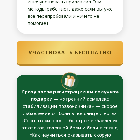
и почувствовать прилив сил. Эти
методы работают, даже если Вы уже
всё перепробовали и ничего не
помогает.
УЧАСТВОВАТЬ БЕСПЛАТНО
Сразу после регистрации вы получите
подарки —
«Утренний комплекс
стабилизации позвоночника» — скорое
избавление от боли в пояснице и ногах;
«Стоп отеки ног» — быстрое избавление
от отеков, головной боли и боли в спине;
«Как научиться оказывать скорую