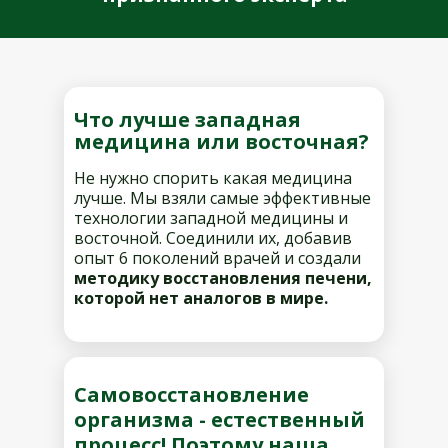
Что лучше западная
медицина или восточная?
Не нужно спорить какая медицина
лучше. Мы взяли самые эффективные
технологии западной медицины и
восточной. Соединили их, добавив
опыт 6 поколений врачей и создали
методику восстановления печени,
которой нет аналогов в мире.
Самовосстановление
организма - естественный
процесс! Поэтому наша