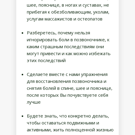
шее, пояснице, в ногах и суставах, не
прибегая к обезболивающим, уколам,
услугам массажистов и остеопатов
Разберетесь, почему нельзя
игнорировать боли в позвоночнике, к
каким страшным последствиям они
могут привести и как можно избежать
этих последствий
Сделаете вместе с нами упражнения
для восстановления позвоночника и
снятия болей в спине, шее и пояснице,
после которых Вы почувствуете себя
лучше
Будете знать, что конкретно делать,
чтобы оставаться подвижными и
активными, жить полноценной жизнью