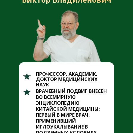
ПРОФЕССОР, АКАДЕМИК,
ДОКТОР МЕДИЦИНСКИХ
НАУК
ВРАЧЕБНЫЙ ПОДВИГ ВНЕСЕН
ВО ВСЕМИРНУЮ
ЭНЦИКЛОПЕДИЮ
КИТАЙСКОЙ МЕДИЦИНЫ:
ПЕРВЫЙ В МИРЕ ВРАЧ,
ПРИМЕНИВШИЙ
ИГЛОУКАЛЫВАНИЕ В
ПОДЗЕМНЫХ УСЛОВИЯХ