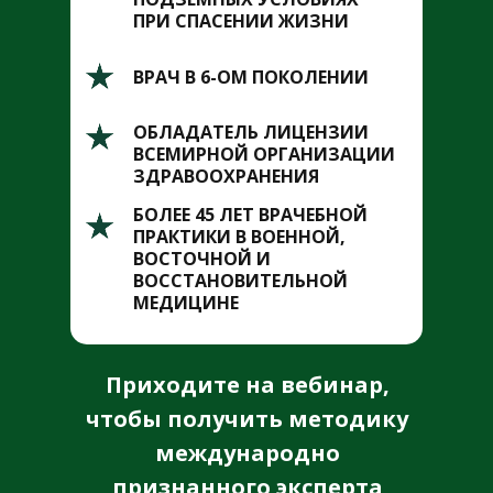
ПРИ СПАСЕНИИ ЖИЗНИ
ВРАЧ В 6-ОМ ПОКОЛЕНИИ
ОБЛАДАТЕЛЬ ЛИЦЕНЗИИ
ВСЕМИРНОЙ ОРГАНИЗАЦИИ
ЗДРАВООХРАНЕНИЯ
БОЛЕЕ 45 ЛЕТ ВРАЧЕБНОЙ
ПРАКТИКИ В ВОЕННОЙ,
ВОСТОЧНОЙ И
ВОССТАНОВИТЕЛЬНОЙ
МЕДИЦИНЕ
Приходите на вебинар,
чтобы получить методику
международно
признанного эксперта