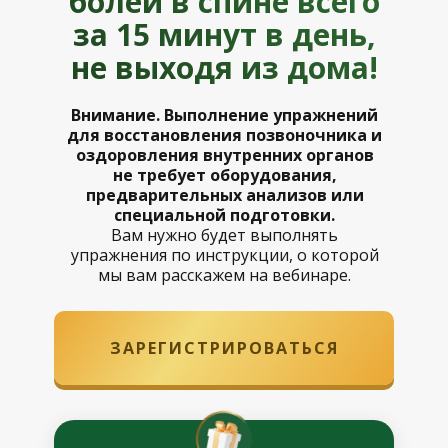
болей в спине всего
за 15 минут в день,
не выходя из дома!
Внимание. Выполнение упражнений
для восстановления позвоночника и
оздоровления внутренних органов
не требует оборудования,
предварительных анализов или
специальной подготовки.
Вам нужно будет выполнять
упражнения по инструкции, о которой
мы вам расскажем на вебинаре.
ЗАРЕГИСТРИРОВАТЬСЯ