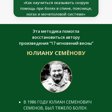
«Как научиться оказывать скорую
помощь при болях в спине, пояснице,
ногах и мочеполовой системе»
Эта методика помогла
восстановиться автору
произведения “17 мгновений весны”
ЮЛИАНУ СЕМЁНОВУ
В 1986 ГОДУ ЮЛИАН СЕМЕНОВИЧ
СЕМЕНОВ, БЫЛ ТЯЖЕЛО БОЛЕН.