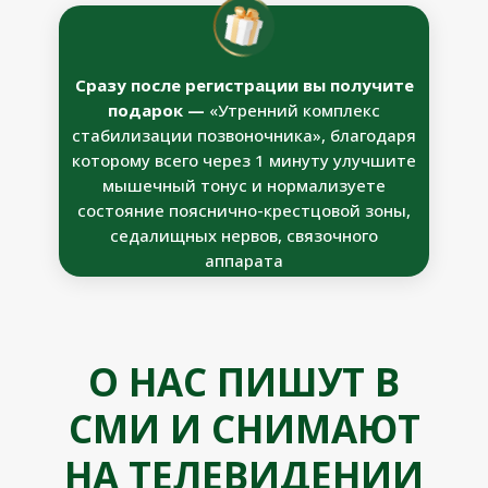
Сразу после регистрации вы получите
подарок —
«Утренний комплекс
стабилизации позвоночника», благодаря
которому всего через 1 минуту улучшите
мышечный тонус и нормализуете
состояние пояснично-крестцовой зоны,
седалищных нервов, связочного
аппарата
О НАС ПИШУТ В
СМИ И СНИМАЮТ
НА ТЕЛЕВИДЕНИИ