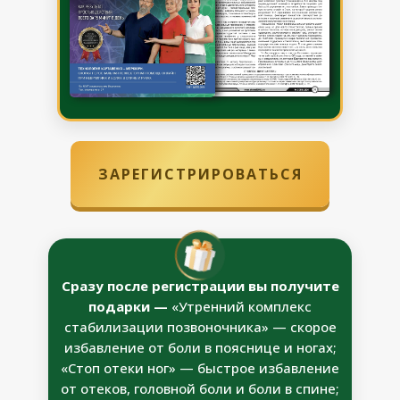
ЗАРЕГИСТРИРОВАТЬСЯ
Сразу после регистрации вы получите
подарки —
«Утренний комплекс
стабилизации позвоночника» — скорое
избавление от боли в пояснице и ногах;
«Стоп отеки ног» — быстрое избавление
от отеков, головной боли и боли в спине;