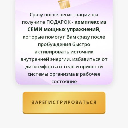
Сразу после регистрации вы
получите ПОДАРОК -
комплекс из
СЕМИ мощных упражнений
,
которые помогут Вам сразу после
пробуждения быстро
активировать источник
внутренней энергии, избавиться от
дискомфорта в теле и привести
системы организма в рабочее
состояние
ЗАРЕГИСТРИРОВАТЬСЯ