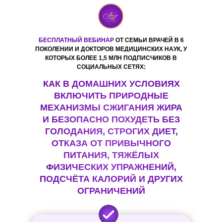
БЕСПЛАТНЫЙ ВЕБИНАР
ОТ СЕМЬИ ВРАЧЕЙ В 6
ПОКОЛЕНИИ И ДОКТОРОВ МЕДИЦИНСКИХ НАУК, У
КОТОРЫХ БОЛЕЕ 1,5 МЛН ПОДПИСЧИКОВ В
СОЦИАЛЬНЫХ СЕТЯХ:
КАК В ДОМАШНИХ УСЛОВИЯХ
ВКЛЮЧИТЬ ПРИРОДНЫЕ
МЕХАНИЗМЫ СЖИГАНИЯ ЖИРА
И БЕЗОПАСНО ПОХУДЕТЬ БЕЗ
ГОЛОДАНИЯ, СТРОГИХ ДИЕТ,
ОТКАЗА ОТ ПРИВЫЧНОГО
ПИТАНИЯ, ТЯЖЁЛЫХ
ФИЗИЧЕСКИХ УПРАЖНЕНИЙ,
ПОДСЧЁТА КАЛОРИЙ И ДРУГИХ
ОГРАНИЧЕНИЙ