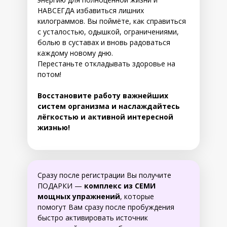
НАВСЕГДА избавиться лишних
килограммов. Вы поймёте, как справиться
с усталостью, одышкой, ограничениями,
болью в суставах и вновь радоваться
каждому новому дню.
Перестаньте откладывать здоровье на
потом!
Восстановите работу важнейших
систем организма и наслаждайтесь
лёгкостью и активной интересной
жизнью!
Сразу после регистрации Вы получите
ПОДАРКИ —
комплекс из СЕМИ
мощных упражнений
, которые
помогут Вам сразу после пробуждения
быстро активировать источник