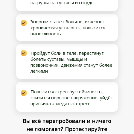
нагрузка на суставы и сосуды
Энергии станет больше, исчезнет
хроническая усталость, повысится
выносливость
Пройдут боли в теле, перестанут
болеть суставы, мышцы и
позвоночник, движения станут более
лёгкими
Повысится стрессоустойчивость,
снизится нервное напряжение, уйдёт
привычка «заедать» стресс
Вы всё перепробовали и ничего
не помогает? Протестируйте