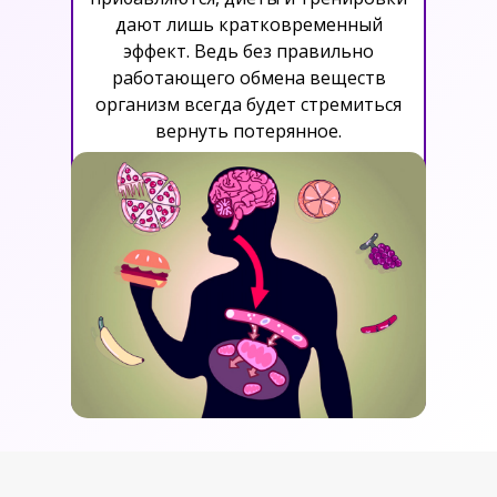
дают лишь кратковременный
эффект. Ведь без правильно
работающего обмена веществ
организм всегда будет стремиться
вернуть потерянное.