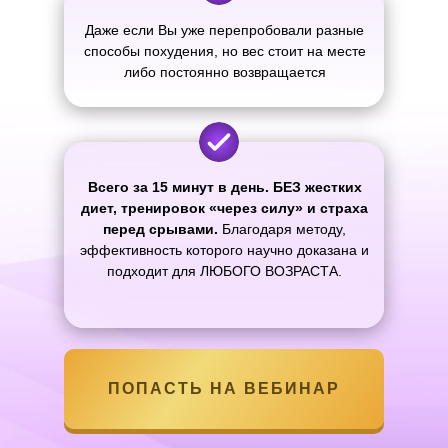
Даже если Вы уже перепробовали разные
способы похудения, но вес стоит на месте
либо постоянно возвращается
Всего за 15 минут в день. БЕЗ жестких
диет, тренировок «через силу» и страха
перед срывами.
Благодаря методу,
эффективность которого научно доказана и
подходит для ЛЮБОГО ВОЗРАСТА.
ПОПАСТЬ НА ВЕБИНАР