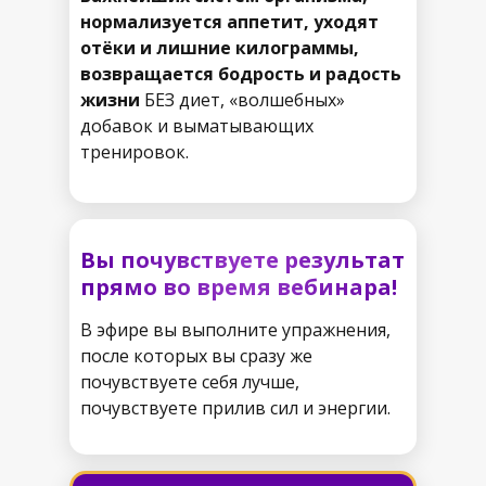
нормализуется аппетит, уходят
отёки и лишние килограммы,
возвращается бодрость и радость
жизни
БЕЗ диет, «волшебных»
добавок и выматывающих
тренировок.
Вы почувствуете результат
прямо во время вебинара!
В эфире вы выполните упражнения,
после которых вы сразу же
почувствуете себя лучше,
почувствуете прилив сил и энергии.