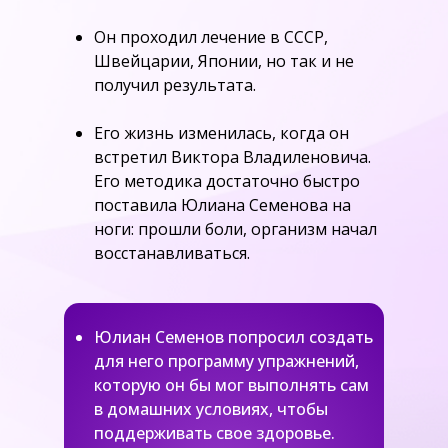
Он проходил лечение в СССР,
Швейцарии, Японии, но так и не
получил результата.
Его жизнь изменилась, когда он
встретил Виктора Владиленовича.
Его методика достаточно быстро
поставила Юлиана Семенова на
ноги: прошли боли, организм начал
восстанавливаться.
Юлиан Семенов попросил создать
для него программу упражнений,
которую он бы мог выполнять сам
в домашних условиях, чтобы
поддерживать свое здоровье.