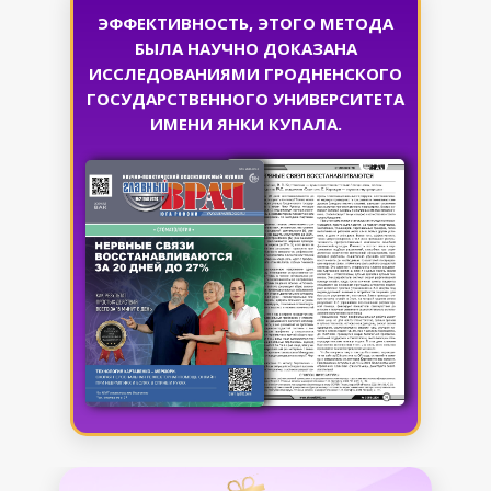
ЭФФЕКТИВНОСТЬ, ЭТОГО МЕТОДА
БЫЛА НАУЧНО ДОКАЗАНА
ИССЛЕДОВАНИЯМИ ГРОДНЕНСКОГО
ГОСУДАРСТВЕННОГО УНИВЕРСИТЕТА
ИМЕНИ ЯНКИ КУПАЛА.