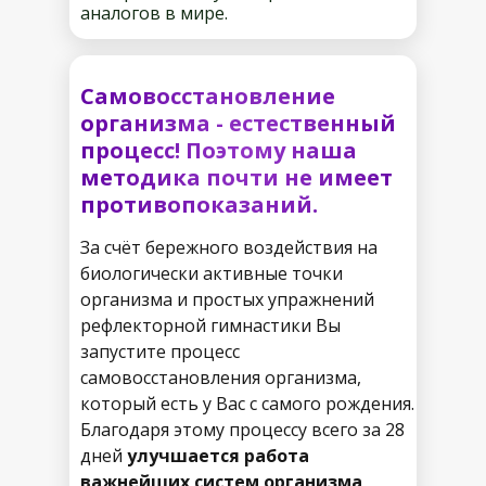
аналогов в мире.
Самовосстановление
организма - естественный
процесс!
Поэтому наша
методика почти не имеет
противопоказаний.
За счёт бережного воздействия на
биологически активные точки
организма и простых упражнений
рефлекторной гимнастики Вы
запустите процесс
самовосстановления организма,
который есть у Вас с самого рождения.
Благодаря этому процессу всего за 28
дней
улучшается работа
важнейших систем организма,