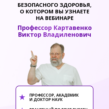
БЕЗОПАСНОГО ЗДОРОВЬЯ,
О КОТОРОМ ВЫ УЗНАЕТЕ
НА ВЕБИНАРЕ
Профессор Картавенко
Виктор Владиленович
ПРОФЕССОР, АКАДЕМИК
И ДОКТОР НАУК