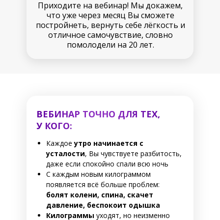
Приходите на вебинар! Мы докажем,
что уже через месяц Вы сможете
постройнеть, вернуть себе лёгкость и
отличное самочувствие, словно
помолодели на 20 лет.
ВЕБИНАР ТОЧНО ДЛЯ ТЕХ,
У КОГО:
Каждое
утро начинается с
усталости
, Вы чувствуете разбитость,
даже если спокойно спали всю ночь
С каждым новым килограммом
появляется всё больше проблем:
болят колени, спина, скачет
давление, беспокоит одышка
Килограммы
уходят, но неизменно