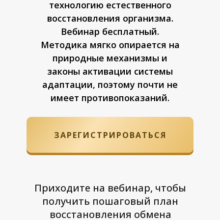
технологию естественного
восстановления организма.
Вебинар бесплатный.
Методика мягко опирается на
природные механизмы и
законы активации системы
адаптации, поэтому почти не
имеет противопоказаний.
ЗАРЕГИСТРИРОВАТЬСЯ
Приходите на вебинар, чтобы
получить пошаговый план
восстановления обмена