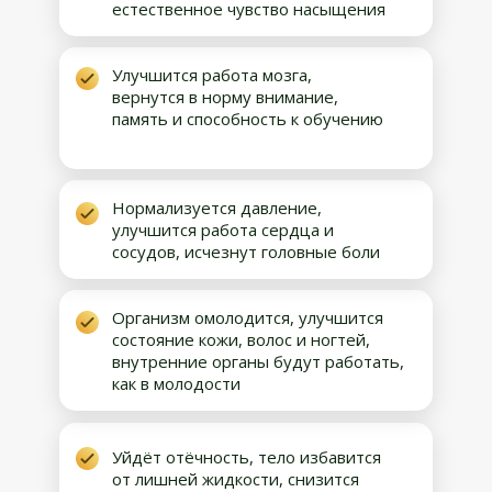
естественное чувство насыщения
Улучшится работа мозга,
вернутся в норму внимание,
память и способность к обучению
Нормализуется давление,
улучшится работа сердца и
сосудов, исчезнут головные боли
Организм омолодится, улучшится
состояние кожи, волос и ногтей,
внутренние органы будут работать,
как в молодости
Уйдёт отёчность, тело избавится
от лишней жидкости, снизится