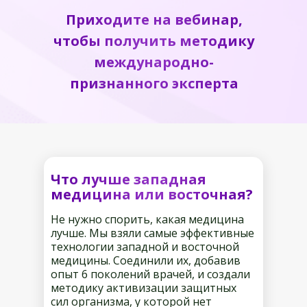
Приходите на вебинар,
чтобы получить методику
международно-
признанного эксперта
Что лучше западная
медицина или восточная?
Не нужно спорить, какая медицина
лучше. Мы взяли самые эффективные
технологии западной и восточной
медицины. Соединили их, добавив
опыт 6 поколений врачей, и создали
методику активизации защитных
сил организма, у которой нет