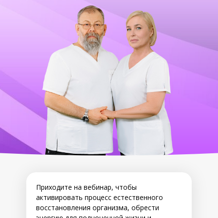
Приходите на вебинар, чтобы
активировать процесс естественного
восстановления организма, обрести
энергию для полноценной жизни и