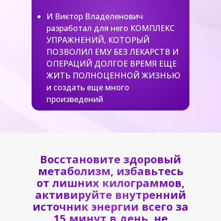
И Виктор Владеленович
разработал для него КОМПЛЕКС
УПРАЖНЕНИЙ, КОТОРЫЙ
ПОЗВОЛИЛ ЕМУ БЕЗ ЛЕКАРСТВ И
ОПЕРАЦИЙ ДОЛГОЕ ВРЕМЯ ЕЩЕ
ЖИТЬ ПОЛНОЦЕННОЙ ЖИЗНЬЮ
и создать еще много
произведений
Восстановите здоровый
метаболизм, избавьтесь
от лишних килограммов,
активируйте внутренний
источник энергии всего за
15 минут в день, не