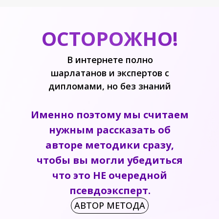
ОСТОРОЖНО!
В интернете полно
шарлатанов и экспертов с
дипломами, но без знаний
Именно поэтому мы считаем
нужным рассказать об
авторе методики сразу,
чтобы вы могли убедиться
что это НЕ очередной
псевдоэксперт.
АВТОР МЕТОДА