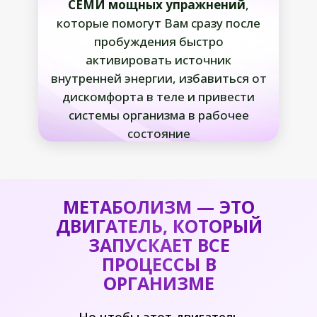
СЕМИ мощных упражнений
,
которые помогут Вам сразу после
пробуждения быстро
активировать источник
внутренней энергии, избавиться от
дискомфорта в теле и привести
системы организма в рабочее
состояние
МЕТАБОЛИЗМ — ЭТО
ДВИГАТЕЛЬ, КОТОРЫЙ
ЗАПУСКАЕТ ВСЕ
ПРОЦЕССЫ В
ОРГАНИЗМЕ