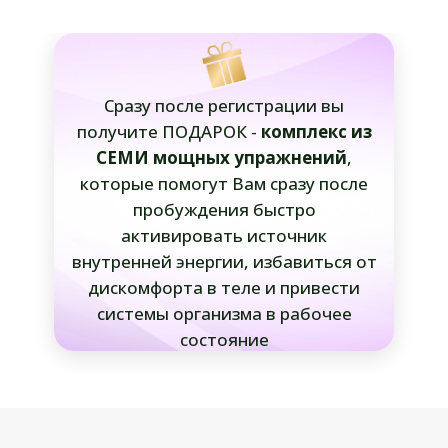
Сразу после регистрации вы
получите ПОДАРОК -
комплекс из
СЕМИ мощных упражнений
,
которые помогут Вам сразу после
пробуждения быстро
активировать источник
внутренней энергии, избавиться от
дискомфорта в теле и привести
системы организма в рабочее
состояние