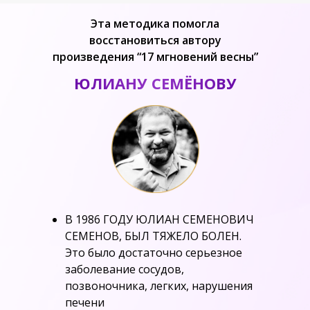
Эта методика помогла
восстановиться автору
произведения “17 мгновений весны”
ЮЛИАНУ СЕМЁНОВУ
В 1986 ГОДУ ЮЛИАН СЕМЕНОВИЧ
СЕМЕНОВ, БЫЛ ТЯЖЕЛО БОЛЕН.
Это было достаточно серьезное
заболевание сосудов,
позвоночника, легких, нарушения
печени