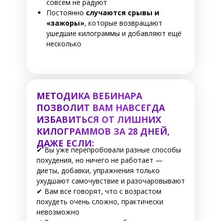
совсем не радуют
Постоянно
случаются срывы и
«зажоры»
, которые возвращают
ушедшие килограммы и добавляют ещё
несколько
МЕТОДИКА ВЕБИНАРА
ПОЗВОЛИТ ВАМ НАВСЕГДА
ИЗБАВИТЬСЯ ОТ ЛИШНИХ
КИЛОГРАММОВ ЗА 28 ДНЕЙ,
ДАЖЕ ЕСЛИ:
✔ Вы уже перепробовали разные способы
похудения, но ничего не работает —
диеты, добавки, упражнения только
ухудшают самочувствие и разочаровывают
✔ Вам все говорят, что с возрастом
похудеть очень сложно, практически
невозможно