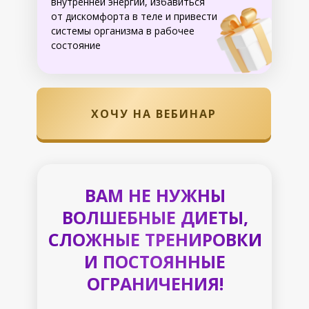
внутренней энергии, избавиться
от дискомфорта в теле и привести
системы организма в рабочее
состояние
ХОЧУ НА ВЕБИНАР
ВАМ НЕ НУЖНЫ
ВОЛШЕБНЫЕ ДИЕТЫ,
СЛОЖНЫЕ ТРЕНИРОВКИ
И ПОСТОЯННЫЕ
ОГРАНИЧЕНИЯ!