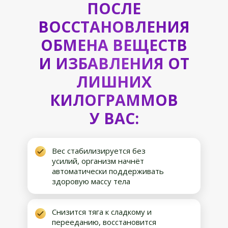
ПОСЛЕ
ВОССТАНОВЛЕНИЯ
ОБМЕНА ВЕЩЕСТВ
И ИЗБАВЛЕНИЯ ОТ
ЛИШНИХ
КИЛОГРАММОВ
У ВАС:
Вес стабилизируется без
усилий, организм начнёт
автоматически поддерживать
здоровую массу тела
Снизится тяга к сладкому и
перееданию, восстановится