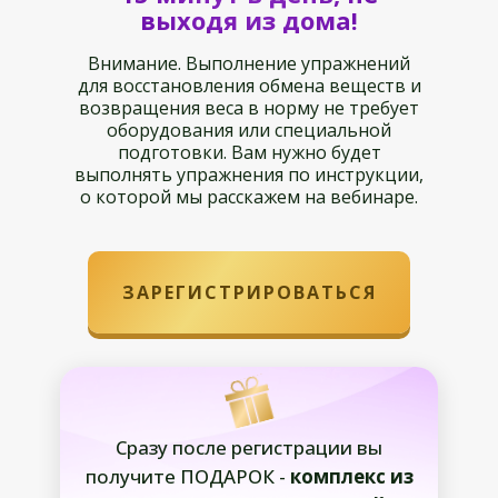
выходя из дома!
Внимание. Выполнение упражнений
для восстановления обмена веществ и
возвращения веса в норму не требует
оборудования или специальной
подготовки. Вам нужно будет
выполнять упражнения по инструкции,
о которой мы расскажем на вебинаре.
ЗАРЕГИСТРИРОВАТЬСЯ
Сразу после регистрации вы
получите ПОДАРОК -
комплекс из