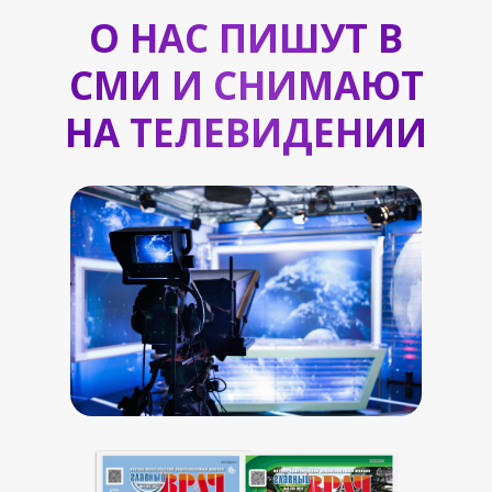
О НАС ПИШУТ В
СМИ И СНИМАЮТ
НА ТЕЛЕВИДЕНИИ