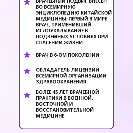
ВРАЧЕБНЫЙ ПОДВИГ ВНЕСЕН
ВО ВСЕМИРНУЮ
ЭНЦИКЛОПЕДИЮ КИТАЙСКОЙ
МЕДИЦИНЫ:
ПЕРВЫЙ В МИРЕ
ВРАЧ, ПРИМЕНИВШИЙ
ИГЛОУКАЛЫВАНИЕ В
ПОДЗЕМНЫХ УСЛОВИЯХ
ПРИ
СПАСЕНИИ ЖИЗНИ
ВРАЧ В 6-ОМ ПОКОЛЕНИИ
ОБЛАДАТЕЛЬ ЛИЦЕНЗИИ
ВСЕМИРНОЙ ОРГАНИЗАЦИИ
ЗДРАВООХРАНЕНИЯ
БОЛЕЕ 45 ЛЕТ ВРАЧЕБНОЙ
ПРАКТИКИ В ВОЕННОЙ,
ВОСТОЧНОЙ И
ВОССТАНОВИТЕЛЬНОЙ
МЕДИЦИНЕ