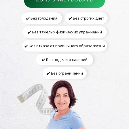
✔️ Без голодания
✔️ Без строгих диет
✔️ Без тяжёлых физических упражнений
✔️ Без отказа от привычного образа жизни
✔️ Без подсчёта калорий
✔️ Без ограничений