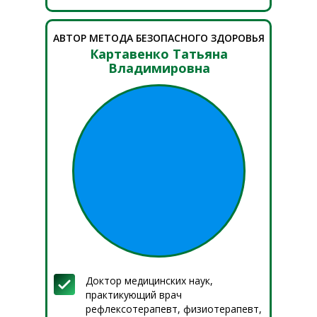
АВТОР МЕТОДА БЕЗОПАСНОГО ЗДОРОВЬЯ
Картавенко Татьяна
Владимировна
Доктор медицинских наук,
практикующий врач
рефлексотерапевт, физиотерапевт,