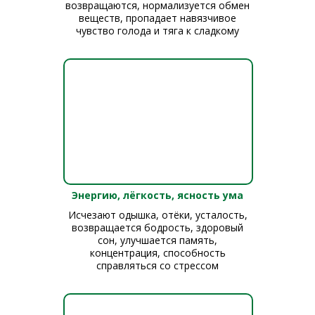
возвращаются, нормализуется обмен
веществ, пропадает навязчивое
чувство голода и тяга к сладкому
Энергию, лёгкость, ясность ума
Исчезают одышка, отёки, усталость,
возвращается бодрость, здоровый
сон, улучшается память,
концентрация, способность
справляться со стрессом