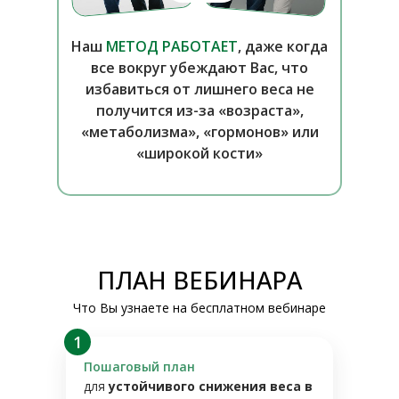
Наш
МЕТОД РАБОТАЕТ
, даже когда
все вокруг убеждают Вас, что
избавиться от лишнего веса не
получится из-за «возраста»,
«метаболизма», «гормонов» или
«широкой кости»
ПЛАН ВЕБИНАРА
Что Вы узнаете на бесплатном вебинаре
1
Пошаговый план
для
устойчивого снижения веса в