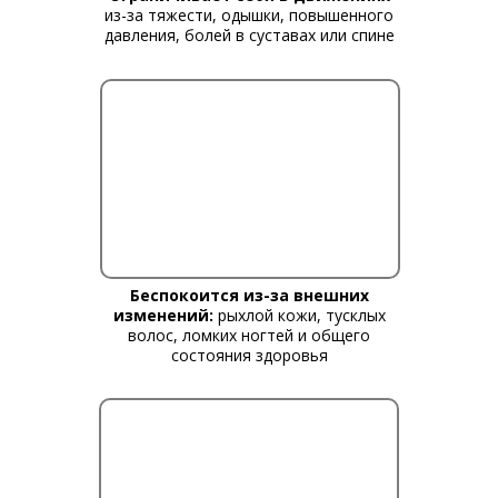
из-за тяжести, одышки, повышенного
давления, болей в суставах или спине
Беспокоится из-за внешних
изменений:
рыхлой кожи, тусклых
волос, ломких ногтей и общего
состояния здоровья