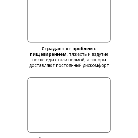
Страдает от проблем с
пищеварением
, тяжесть и вздутие
после еды стали нормой, а запоры
доставляют постоянный дискомфорт