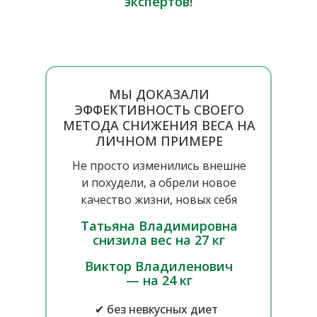
экспертов!
МЫ ДОКАЗАЛИ
ЭФФЕКТИВНОСТЬ СВОЕГО
МЕТОДА СНИЖЕНИЯ ВЕСА НА
ЛИЧНОМ ПРИМЕРЕ
Не просто изменились внешне
и похудели, а обрели новое
качество жизни, новых себя
Татьяна Владимировна
снизила вес на 27 кг
Виктор Владиленович
— на 24 кг
✔ без невкусных диет