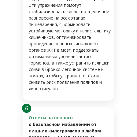
Эти упражнения помогут
стабилизировать кислотно-щелочное
равновесие на всех этапах
пищеварения, сформировать
устойчивую моторику и перистальтику
кишечников, оптимизировать
проведение нервных сигналов от
органов ЖКТ в мозг, поддержать
оптимальный уровень гастро-
гормонов, а также устранить излишки
слизи в бронхо-лёгочной системе и
почках, чтобы устранить отёки и
снизить риск появления полипов и
дивертикулов.
6
Ответы на вопросы
о безопасном избавлении от
лишних килограммов в любом