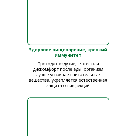
Здоровое пищеварение, крепкий
иммунитет
Проходят вздутие, тяжесть и
дискомфорт после еды, организм
лучше усваивает питательные
вещества, укрепляется естественная
защита от инфекций