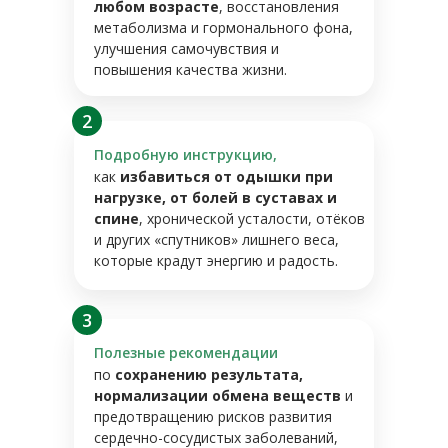
любом возрасте
, восстановления
метаболизма и гормонального фона,
улучшения самочувствия и
повышения качества жизни.
2
Подробную инструкцию,
как
избавиться от одышки при
нагрузке, от болей в суставах и
спине
, хронической усталости, отёков
и других «спутников» лишнего веса,
которые крадут энергию и радость.
3
Полезные рекомендации
по
сохранению результата,
нормализации обмена веществ
и
предотвращению рисков развития
сердечно-сосудистых заболеваний,