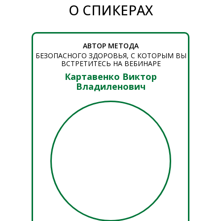
О СПИКЕРАХ
АВТОР МЕТОДА
БЕЗОПАСНОГО ЗДОРОВЬЯ, С КОТОРЫМ ВЫ
ВСТРЕТИТЕСЬ НА ВЕБИНАРЕ
Картавенко Виктор
Владиленович