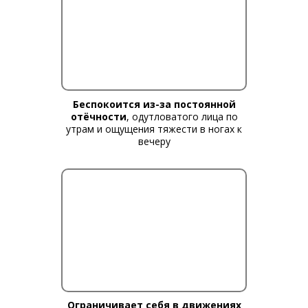
Беспокоится из-за постоянной
отёчности
, одутловатого лица по
утрам и ощущения тяжести в ногах к
вечеру
Ограничивает себя в движениях