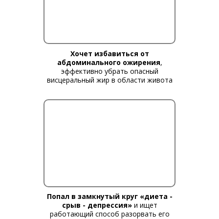
Хочет избавиться от
абдоминального ожирения
,
эффективно убрать опасный
висцеральный жир в области живота
Попал в замкнутый круг «диета -
срыв - депрессия»
и ищет
работающий способ разорвать его