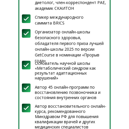
диетолог, член-корреспондент РАЕ,
академик СКАИТОН
Спикер международного
саммита BRICS
Организатор онлайн-школы
безопасного здоровья,
обладателя первого приза лучшей
онлайн-школы 2025 по версии
GetCourse в номинации «Прорыв
года»
Основатель научной школы
«Метаболический синдром как
результат адаптационных
нарушений»
Автор 45 онлайн-программ по
восстановлению позвоночника и
состояния внутренних органов
Автор восстановительного онлайн-
курса, рекомендованного
Минздравом РФ для повышения
квалификации врачей и других
медицинских специалистов