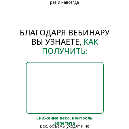
раз и навсегда
БЛАГОДАРЯ ВЕБИНАРУ
ВЫ УЗНАЕТЕ,
КАК
ПОЛУЧИТЬ:
Снижение веса, контроль
аппетита
Вес, объёмы уходят и не