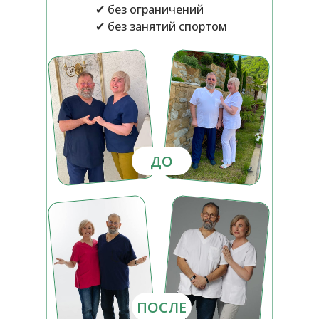
✔ без ограничений
✔ без занятий спортом
ДО
ПОСЛЕ