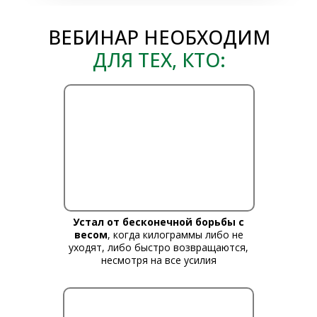
ВЕБИНАР НЕОБХОДИМ
ДЛЯ ТЕХ, КТО:
Устал от бесконечной борьбы с
весом
, когда килограммы либо не
уходят, либо быстро возвращаются,
несмотря на все усилия