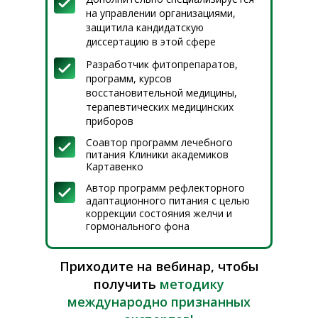
на управлении организациями,
защитила кандидатскую
диссертацию в этой сфере
Разработчик фитопрепаратов,
программ, курсов
восстановительной медицины,
терапевтических медицинских
приборов
Соавтор программ лечебного
питания Клиники академиков
Картавенко
Автор программ рефлекторного
адаптационного питания с целью
коррекции состояния желчи и
гормонального фона
Приходите на вебинар, чтобы
получить
методику
международно признанных