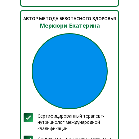
АВТОР МЕТОДА БЕЗОПАСНОГО ЗДОРОВЬЯ
Меркюри Екатерина
Сертифицированный терапевт-
нутрициолог международной
квалификации
Дополнительно специализируется