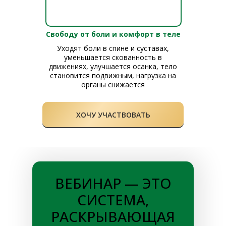
Свободу от боли и комфорт в теле
Уходят боли в спине и суставах,
уменьшается скованность в
движениях, улучшается осанка, тело
становится подвижным, нагрузка на
органы снижается
ХОЧУ УЧАСТВОВАТЬ
ВЕБИНАР — ЭТО
СИСТЕМА,
РАСКРЫВАЮЩАЯ