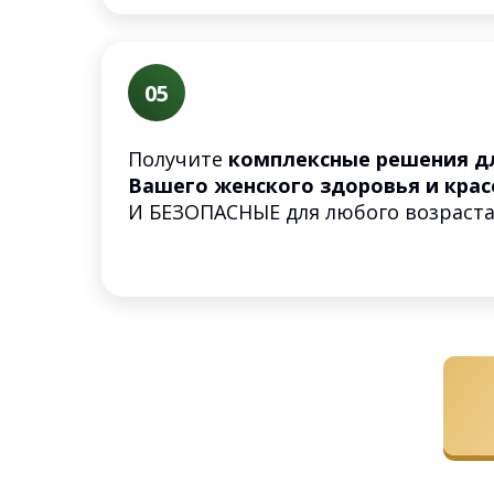
05
Получите
комплексные решения д
Вашего женского здоровья и кра
И БЕЗОПАСНЫЕ для любого возраст