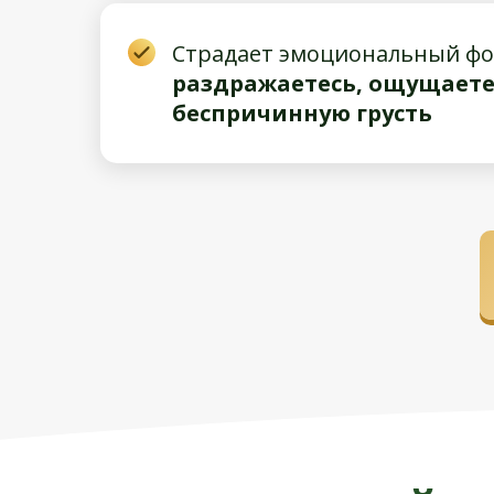
Страдает эмоциональный фо
раздражаетесь, ощущаете
беспричинную грусть