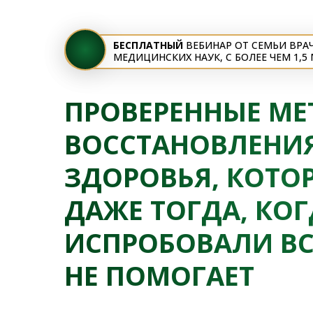
БЕСПЛАТНЫЙ
ВЕБИНАР ОТ СЕМЬИ ВРА
МЕДИЦИНСКИХ НАУК, С БОЛЕЕ ЧЕМ 1,
ПРОВЕРЕННЫЕ М
ВОССТАНОВЛЕНИ
ЗДОРОВЬЯ, КОТО
ДАЖЕ ТОГДА, КО
ИСПРОБОВАЛИ ВС
НЕ ПОМОГАЕТ