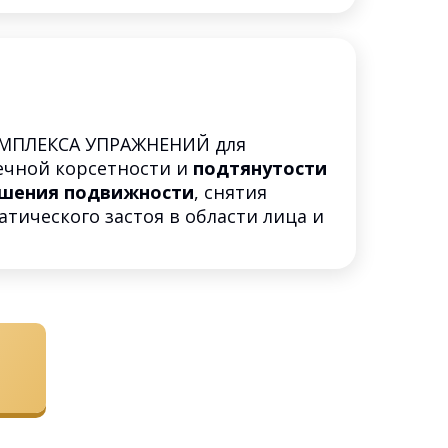
МПЛЕКСА УПРАЖНЕНИЙ для
чной корсетности и
подтянутости
шения подвижности
, снятия
тического застоя в области лица и