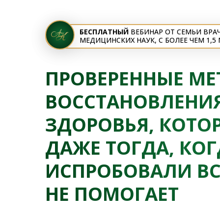
БЕСПЛАТНЫЙ
ВЕБИНАР ОТ СЕМЬИ ВРА
МЕДИЦИНСКИХ НАУК, С БОЛЕЕ ЧЕМ 1,
ПРОВЕРЕННЫЕ М
ВОССТАНОВЛЕНИ
ЗДОРОВЬЯ, КОТО
ДАЖЕ ТОГДА, КО
ИСПРОБОВАЛИ ВС
НЕ ПОМОГАЕТ