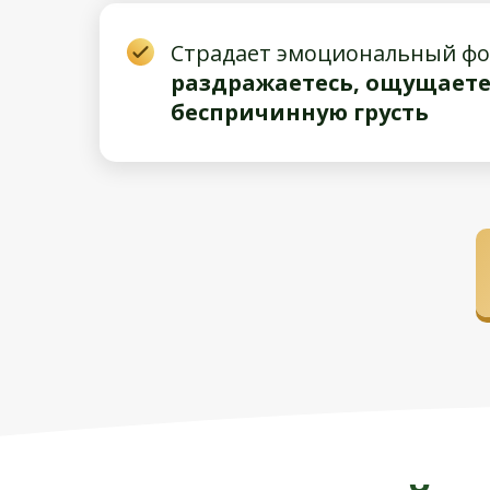
Страдает эмоциональный фо
раздражаетесь, ощущаете
беспричинную грусть