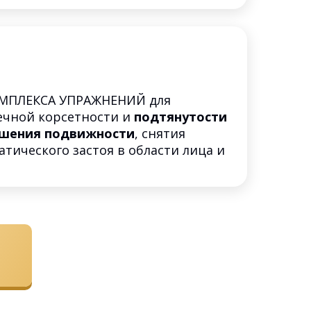
МПЛЕКСА УПРАЖНЕНИЙ для
чной корсетности и
подтянутости
шения подвижности
, снятия
тического застоя в области лица и