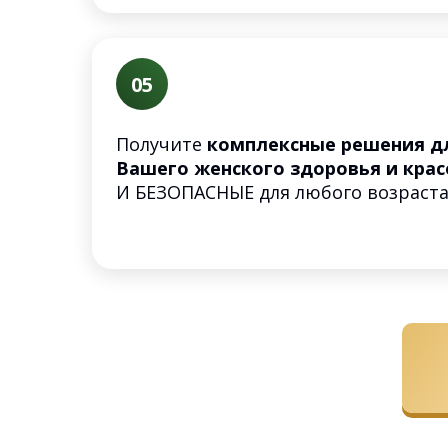
05
Получите
комплексные решения д
Вашего женского здоровья и кра
И БЕЗОПАСНЫЕ для любого возраст