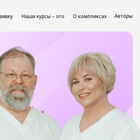
Авторы
 курсы – это
О комплексах