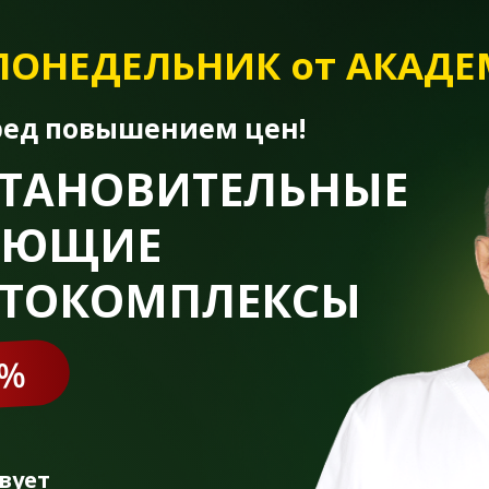
НЕДЕЛЬНИК
от АКАДЕМИКО
повышением цен!
АНОВИТЕЛЬНЫЕ
ЮЩИЕ
ОКОМПЛЕКСЫ