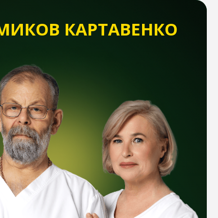
В КАРТАВЕНКО