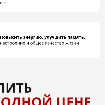
Ь
НОЙ ЦЕНЕ