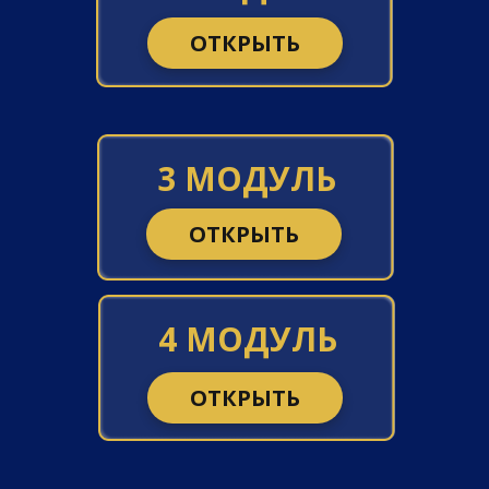
ОТКРЫТЬ
3 МОДУЛЬ
ОТКРЫТЬ
4 МОДУЛЬ
ОТКРЫТЬ