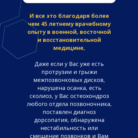
И все это благодаря более
чем 45 летнему врачебному
опыту в военной, восточной
и восстановительной
медицине,
Даже если у Вас уже есть
протрузии и грыжи
межпозвонковых дисков,
нарушена осанка, есть
сколиоз, у Вас остеохондроз
любого отдела позвоночника,
поставлен диагноз
дорсопатия, обнаружена
нестабильность или
смещение позвонков и Вам