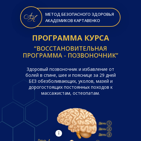
МЕТОД БЕЗОПАСНОГО ЗДОРОВЬЯ
АКАДЕМИКОВ КАРТАВЕНКО
ПРОГРАММА КУРСА
“ВОССТАНОВИТЕЛЬНАЯ
ПРОГРАММА - ПОЗВОНОЧНИК”
Здоровый позвоночник и избавление от
болей в спине, шее и пояснице за 29 дней
БЕЗ обезболивающих, уколов, мазей и
дорогостоящих постоянных походов к
массажистам, остеопатам.
День 4