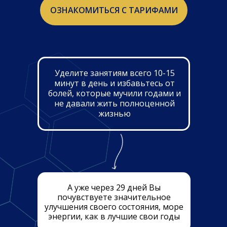
ОЗНАКОМИТЬСЯ С ТАРИФАМИ
Уделите занятиям всего 10-15
минут в день и избавьтесь от
болей, которые мучили годами и
не давали жить полноценной
жизнью
А уже через 29 дней Вы
почувствуете значительное
улучшения своего состояния, море
энергии, как в лучшие свои годы