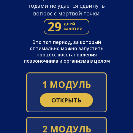
годами не удается сдвинуть
вопрос с мертвой точки.
29
дней
занятий
Это тот период, за который
оптимально можно запустить
процесс восстановления
позвоночника и организма в целом
1 МОДУЛЬ
ОТКРЫТЬ
2 МОДУЛЬ