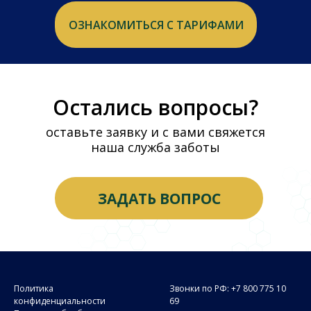
ОЗНАКОМИТЬСЯ С ТАРИФАМИ
Остались вопросы?
оставьте заявку и с вами свяжется
наша служба заботы
ЗАДАТЬ ВОПРОС
Политика
Звонки по РФ: +7 800 775 10
конфиденциальности
69