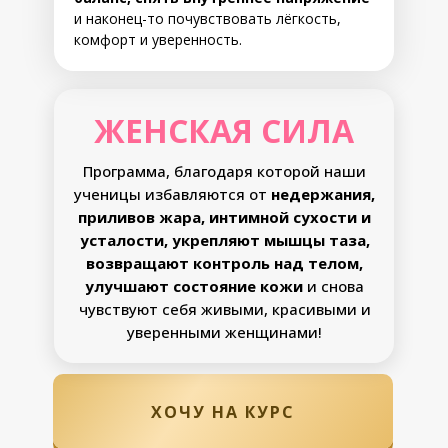
и наконец-то почувствовать лёгкость,
комфорт и уверенность.
ЖЕНСКАЯ СИЛА
Программа, благодаря которой наши
ученицы избавляются от
недержания,
приливов жара, интимной сухости и
усталости, укрепляют мышцы таза,
возвращают контроль над телом,
улучшают состояние кожи
и снова
чувствуют себя живыми, красивыми и
уверенными женщинами!
ХОЧУ НА КУРС