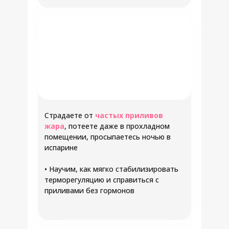
Страдаете от
частых приливов
жара
, потеете даже в прохладном
помещении, просыпаетесь ночью в
испарине
•
Научим, как мягко стабилизировать
терморегуляцию и справиться с
приливами без гормонов