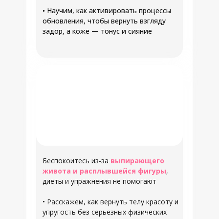
• Научим, как активировать процессы
обновления, чтобы вернуть взгляду
задор, а коже — тонус и сияние
Беспокоитесь из-за
выпирающего
живота и расплывшейся фигуры
,
диеты и упражнения не помогают
• Расскажем, как вернуть телу красоту и
упругость без серьёзных физических