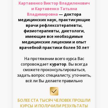
Картавенко Виктор Владиленович
и Картавенко Татьяна
Владимировна
— доктора
медицинских наук, практикующие
врачи рефлексотерапевты,
физиотерапевты, диетологи,
имеющие все необходимые
медицинские лицензии и опыт
врачебной практики более 50 лет
На протяжении всего курса Вас
сопровождает
куратор
. Вы всегда
сможете проконсультироваться,
задать вопрос специалисту, уточнить,
всё ли Вы делаете правильно
БОЛЕЕ СТА ТЫСЯЧ ЧЕЛОВЕК ПРОШЛИ
КУРСЫ И ПОЛУЧИЛИ РЕЗУЛЬТАТЫ