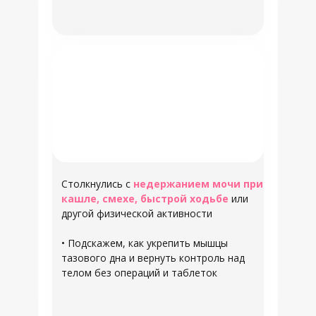
Столкнулись с
недержанием мочи при
кашле, смехе, быстрой ходьбе
или
другой физической активности
•
Подскажем, как укрепить мышцы
тазового дна и вернуть контроль над
телом без операций и таблеток