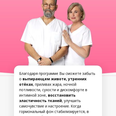
Благодаря программе Вы сможете забыть
о
выпирающем животе, утренних
отёках
, приливах жара, ночной
потливости, сухости и дискомфорте в
интимной зоне,
восстановить
эластичность тканей
, улучшить
самочувствие и настроение. Когда
гормональный фон стабилизируется, в