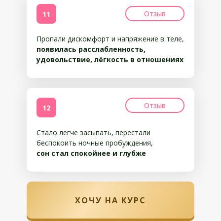
Отзыв
11
Пропали дискомфорт и напряжение в теле,
появилась расслабленность,
удовольствие, лёгкость в отношениях
Отзыв
12
Стало легче засыпать, перестали
беспокоить ночные пробуждения,
сон стал спокойнее и глубже
ХОЧУ НА КУРС