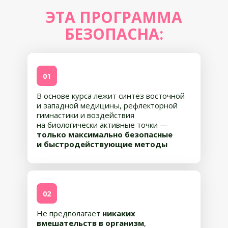
ЭТА ПРОГРАММА
БЕЗОПАСНА:
01
В основе курса лежит синтез восточной
и западной медицины, рефлекторной
гимнастики и воздействия
на биологически активные точки —
только максимально безопасные
и быстродействующие методы
02
Не предполагает
никаких
вмешательств в организм
,