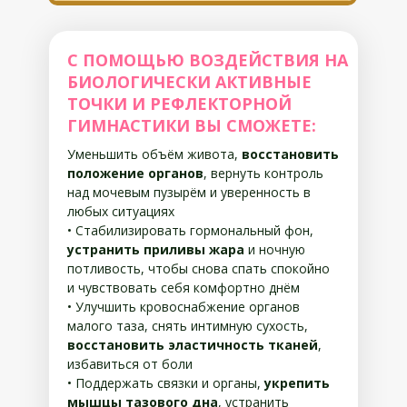
С ПОМОЩЬЮ ВОЗДЕЙСТВИЯ НА
БИОЛОГИЧЕСКИ АКТИВНЫЕ
ТОЧКИ И РЕФЛЕКТОРНОЙ
ГИМНАСТИКИ ВЫ СМОЖЕТЕ:
Уменьшить объём живота,
восстановить
положение органов
, вернуть контроль
над мочевым пузырём и уверенность в
любых ситуациях
• Стабилизировать гормональный фон,
устранить приливы жара
и ночную
потливость, чтобы снова спать спокойно
и чувствовать себя комфортно днём
• Улучшить кровоснабжение органов
малого таза, снять интимную сухость,
восстановить эластичность тканей
,
избавиться от боли
• Поддержать связки и органы,
укрепить
мышцы тазового дна
, устранить