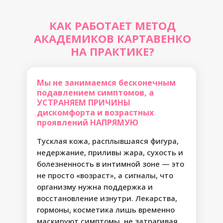
КАК РАБОТАЕТ МЕТОД
АКАДЕМИКОВ КАРТАВЕНКО
НА ПРАКТИКЕ?
Мы не занимаемся бесконечным
подавлением симптомов, а
УСТРАНЯЕМ ПРИЧИНЫ
дискомфорта и возрастных
проявлений НАПРЯМУЮ
Тусклая кожа, расплывшаяся фигура,
недержание, приливы жара, сухость и
болезненность в интимной зоне — это
не просто «возраст», а сигналы, что
организму нужна поддержка и
восстановление изнутри. Лекарства,
гормоны, косметика лишь временно
маскируют симптомы, не затрагивая