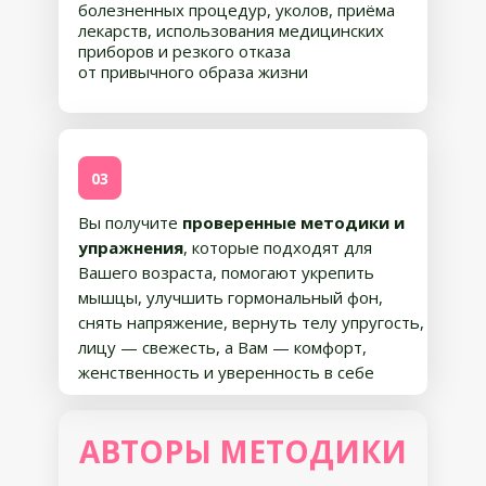
болезненных процедур, уколов, приёма
лекарств, использования медицинских
приборов и резкого отказа
от привычного образа жизни
03
Вы получите
проверенные методики и
упражнения
, которые подходят для
Вашего возраста, помогают укрепить
мышцы, улучшить гормональный фон,
снять напряжение, вернуть телу упругость,
лицу — свежесть, а Вам — комфорт,
женственность и уверенность в себе
АВТОРЫ МЕТОДИКИ