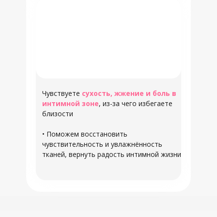
Чувствуете
сухость, жжение и боль в
интимной зоне
, из-за чего избегаете
близости
•
Поможем восстановить
чувствительность и увлажнённость
тканей, вернуть радость интимной жизни