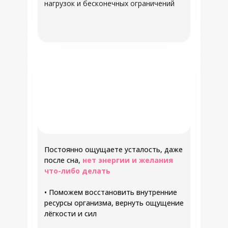
нагрузок и бесконечных ограничений
Постоянно ощущаете усталость, даже
после сна,
нет энергии и желания
что-либо делать
• Поможем восстановить внутренние
ресурсы организма, вернуть ощущение
лёгкости и сил