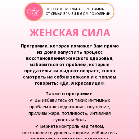
ВОССТАНОВИТЕЛЬНАЯ ПРОГРАММА
ОТ СЕМЬИ ВРАЧЕЙ В 6-ОМ ПОКОЛЕНИИ:
ЖЕНСКАЯ СИЛА
Программа, которая поможет Вам прямо
из дома запустить процесс
восстановления женского здоровья,
избавиться от проблем, которые
предательски выдают возраст, снова
смотреть на себя в зеркало и с теплом
говорить: «Да, я красавица!»
Также в программе:
✔ Вы избавитесь от таких интимных
проблем как: недержание, опущение,
приливы жара, потливость, интимная
сухость и боль
✔ Вернёте контроль над телом,
восстановите уровень энергии, избавитесь