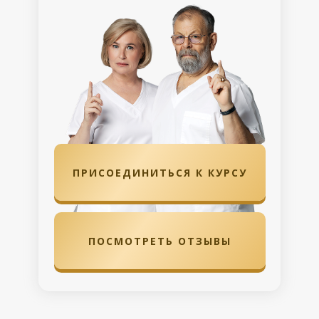
ПРИСОЕДИНИТЬСЯ К КУРСУ
ПОСМОТРЕТЬ ОТЗЫВЫ