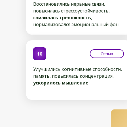
Восстановились нервные связи,
повысилась стрессоустойчивость,
снизилась тревожность
,
нормализовался эмоциональный фон
10
Отзыв
Улучшились когнитивные способности,
память, повысилась концентрация,
ускорилось мышление