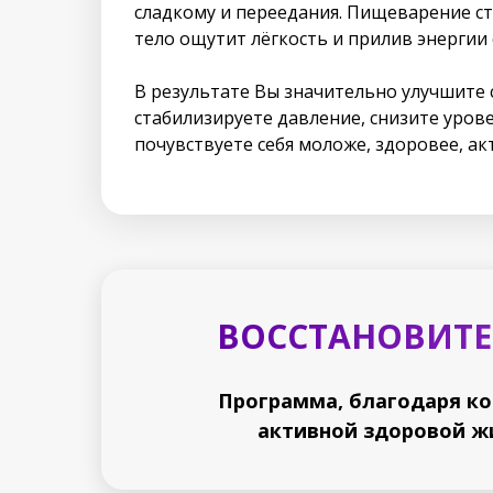
сладкому и переедания. Пищеварение ст
тело ощутит лёгкость и прилив энергии 
В результате Вы значительно улучшите 
стабилизируете давление, снизите уров
почувствуете себя моложе, здоровее, ак
ВОССТАНОВИТЕ
Программа, благодаря ко
активной здоровой жи