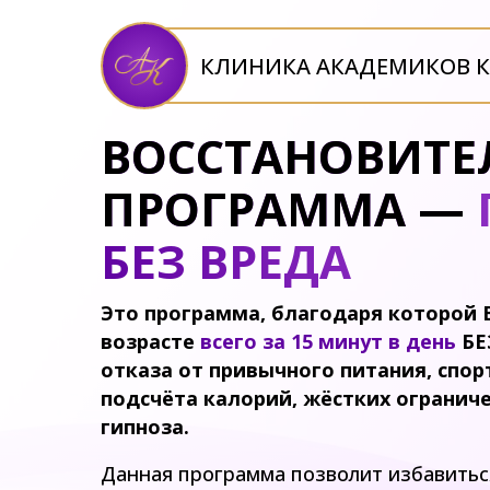
КЛИНИКА АКАДЕМИКОВ К
ВОССТАНОВИТЕ
ПРОГРАММА —
БЕЗ ВРЕДА
Это программа, благодаря которой 
возрасте
всего за 15 минут в день
БЕЗ
отказа от привычного питания, спо
подсчёта калорий, жёстких огранич
гипноза.
Данная программа позволит избавитьс