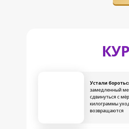
КУР
Устали боротьс
замедленный ме
сдвинуться с мёр
килограммы уход
возвращаются