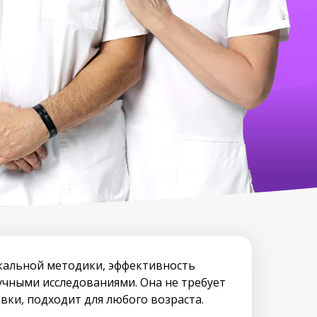
икальной методики, эффективность
учными исследованиями. Она не требует
вки, подходит для любого возраста.