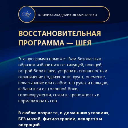
КЛИНИКА АКАДЕМИКОВ КАРТАВЕНКО
ВОССТАНОВИТЕЛЬНАЯ
ПРОГРАММА — ШЕЯ
Эта программа поможет Вам безопасным
образом избавиться от тянущей, ноющей,
острой боли в шее, устранить скованность и
ограничение подвижности, хруст, онемение,
покалывание или слабость в руках и пальцах,
избавиться от головной боли,
головокружения, снизить тревожность и
нормализовать сон.
В любом возрасте, в домашних условиях,
БЕЗ мазей, физиотерапии, лекарств и
операций