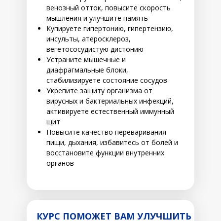
венозный отток, повысите скорость
мышления и улучшите память
Купируете гипертонию, гипертензию,
инсульты, атеросклероз,
вегетососудистую дистонию
Устраните мышечные и
диафрагмальные блоки,
стабилизируете состояние сосудов
Укрепите защиту организма от
вирусных и бактериальных инфекций,
активируете естественный иммунный
щит
Повысите качество переваривания
пищи, дыхания, избавитесь от болей и
восстановите функции внутренних
органов
КУРС ПОМОЖЕТ ВАМ УЛУЧШИТЬ