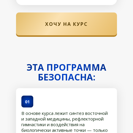
ХОЧУ НА КУРС
ЭТА ПРОГРАММА
БЕЗОПАСНА:
01
В основе курса лежит синтез восточной
и западной медицины, рефлекторной
гимнастики и воздействия на
биологически активные точки — только