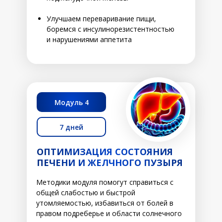
Улучшаем переваривание пищи,
боремся с инсулинорезистентностью
и нарушениями аппетита
Модуль 4
7 дней
ОПТИМИЗАЦИЯ СОСТОЯНИЯ
ПЕЧЕНИ И ЖЕЛЧНОГО ПУЗЫРЯ
Методики модуля помогут справиться с
общей слабостью и быстрой
утомляемостью, избавиться от болей в
правом подреберье и области солнечного