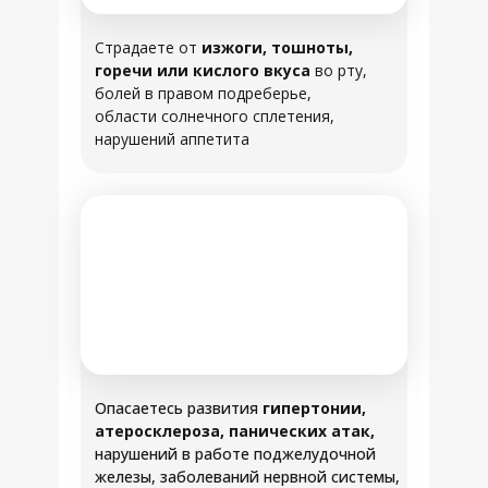
Страдаете от
изжоги, тошноты,
горечи или кислого вкуса
во рту,
болей в правом подреберье,
области солнечного сплетения,
нарушений аппетита
Опасаетесь развития
гипертонии,
атеросклероза, панических атак,
нарушений в работе поджелудочной
железы, заболеваний нервной системы,