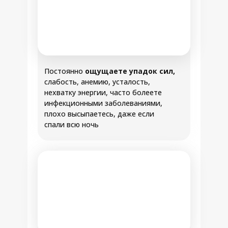
Постоянно
ощущаете упадок сил,
слабость, анемию, усталость,
нехватку энергии, часто болеете
инфекционными заболеваниями,
плохо высыпаетесь, даже если
спали всю ночь