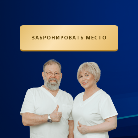
ЗАБРОНИРОВАТЬ МЕСТО