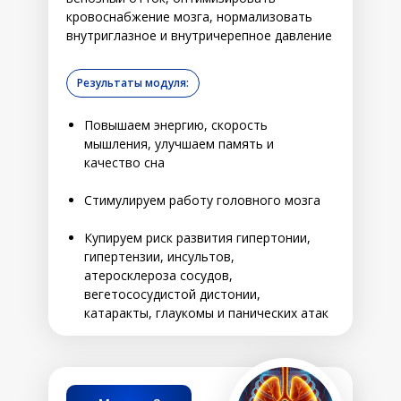
кровоснабжение мозга, нормализовать
внутриглазное и внутричерепное давление
Результаты модуля:
Повышаем энергию, скорость
мышления, улучшаем память и
качество сна
Стимулируем работу головного мозга
Купируем риск развития гипертонии,
гипертензии, инсультов,
атеросклероза сосудов,
вегетососудистой дистонии,
катаракты, глаукомы и панических атак