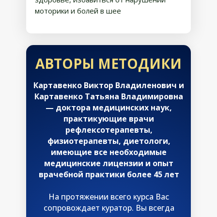
моторики и болей в шее
АВТОРЫ МЕТОДИКИ
Картавенко Виктор Владиленович и
Картавенко Татьяна Владимировна
— доктора медицинских наук,
практикующие врачи
рефлексотерапевты,
физиотерапевты, диетологи,
имеющие все необходимые
медицинские лицензии и опыт
врачебной практики более 45 лет
На протяжении всего курса Вас
сопровождает куратор. Вы всегда