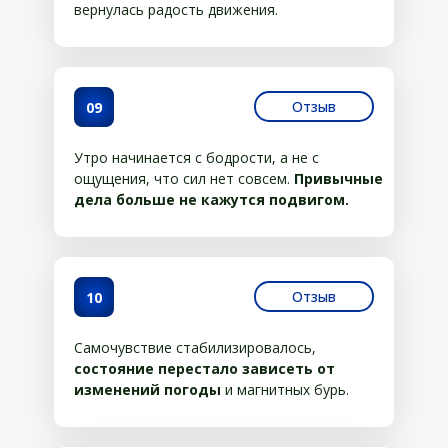
вернулась радость движения.
Отзыв
09
Утро начинается с бодрости, а не с
ощущения, что сил нет совсем.
Привычные
дела больше не кажутся подвигом.
Отзыв
10
Самочувствие стабилизировалось,
состояние перестало зависеть от
изменений погоды
и магнитных бурь.