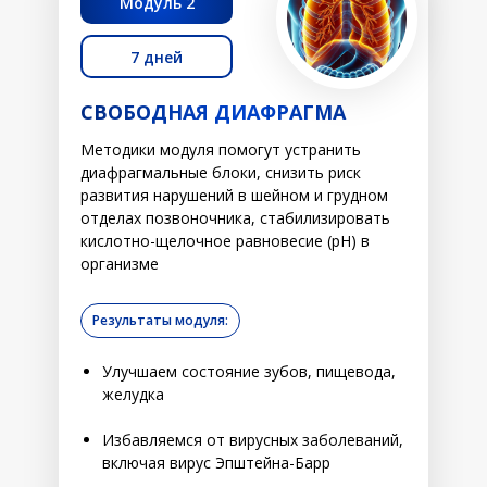
Модуль 2
7 дней
СВОБОДНАЯ ДИАФРАГМА
Методики модуля помогут устранить
диафрагмальные блоки, снизить риск
развития нарушений в шейном и грудном
отделах позвоночника, стабилизировать
кислотно-щелочное равновесие (pH) в
организме
Результаты модуля:
Улучшаем состояние зубов, пищевода,
желудка
Избавляемся от вирусных заболеваний,
включая вирус Эпштейна-Барр