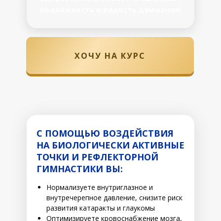
подвижность и радость движения!
ХОЧУ НА КУРС
С ПОМОЩЬЮ ВОЗДЕЙСТВИЯ
НА БИОЛОГИЧЕСКИ АКТИВНЫЕ
ТОЧКИ И РЕФЛЕКТОРНОЙ
ГИМНАСТИКИ ВЫ:
Нормализуете внутриглазное и
внутречерепное давление, снизите риск
развития катаракты и глаукомы
Оптимизируете кровоснабжение мозга,