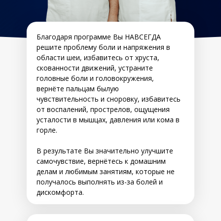
Благодаря программе Вы НАВСЕГДА
решите проблему боли и напряжения в
области шеи, избавитесь от хруста,
скованности движений, устраните
головные боли и головокружения,
вернёте пальцам былую
чувствительность и сноровку, избавитесь
от воспалений, прострелов, ощущения
усталости в мышцах, давления или кома в
горле.
В результате Вы значительно улучшите
самочувствие, вернётесь к домашним
делам и любимым занятиям, которые не
получалось выполнять из-за болей и
дискомфорта.