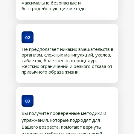
максимально безопасные и
быстродействующие методы
02
Не предполагает никаких вмешательств в
организм, сложных манипуляций, уколов,
таблеток, болезненных процедур,
жёстких ограничений и резкого отказа от
привычного образа жизни
03
Вы получите проверенные методики и
упражнения, которые подходят для
Вашего возраста, помогают вернуть
здоровье, избавиться от нарушений