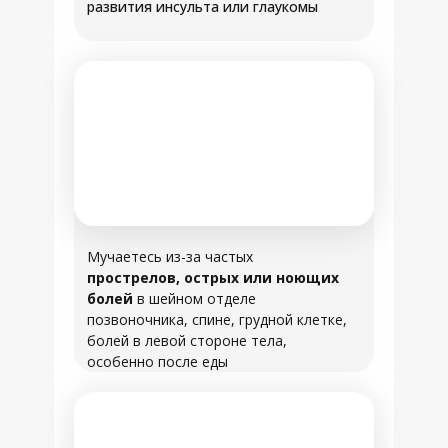
развития инсульта или глаукомы
Мучаетесь из-за частых
прострелов, острых или ноющих
болей
в шейном отделе
позвоночника, спине, грудной клетке,
болей в левой стороне тела,
особенно после еды