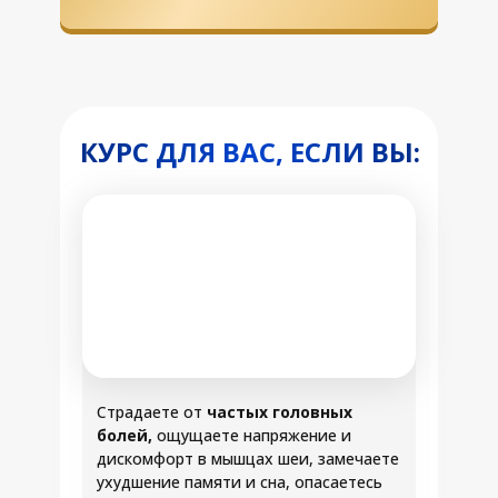
КУРС ДЛЯ ВАС, ЕСЛИ ВЫ:
Страдаете от
частых головных
болей,
ощущаете напряжение и
дискомфорт в мышцах шеи, замечаете
ухудшение памяти и сна, опасаетесь