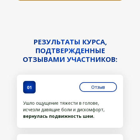
РЕЗУЛЬТАТЫ КУРСА,
ПОДТВЕРЖДЕННЫЕ
ОТЗЫВАМИ УЧАСТНИКОВ:
Отзыв
01
Ушло ощущение тяжести в голове,
исчезли давящие боли и дискомфорт,
вернулась подвижность шеи.