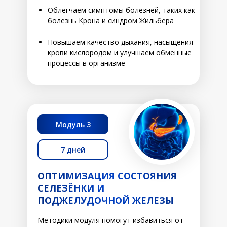
Облегчаем симптомы болезней, таких как
болезнь Крона и синдром Жильбера
Повышаем качество дыхания, насыщения
крови кислородом и улучшаем обменные
процессы в организме
Модуль 3
7 дней
ОПТИМИЗАЦИЯ СОСТОЯНИЯ
СЕЛЕЗЁНКИ И
ПОДЖЕЛУДОЧНОЙ ЖЕЛЕЗЫ
Методики модуля помогут избавиться от