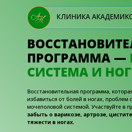
КЛИНИКА АКАДЕМИКО
ВОССТАНОВИТЕ
ПРОГРАММА —
СИСТЕМА И НО
Восстановительная программа, котора
избавиться от болей в ногах, проблем 
мочеполовой системой. Участвуйте в п
забыть о варикозе, артрозе, цистите
тяжести в ногах.