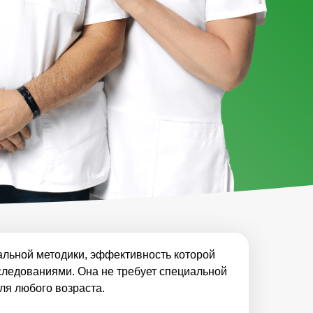
кальной методики, эффективность которой
следованиями. Она не требует специальной
ля любого возраста.