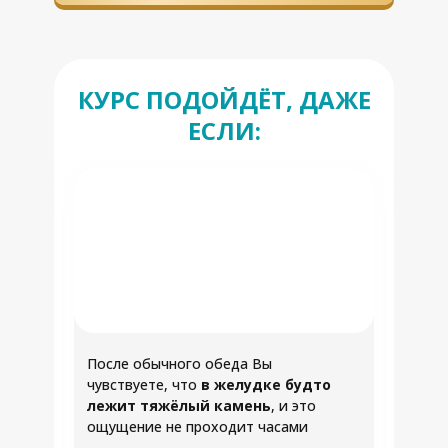
КУРС ПОДОЙДЁТ, ДАЖЕ
ЕСЛИ:
После обычного обеда Вы
чувствуете, что
в желудке будто
лежит тяжёлый камень
, и это
ощущение не проходит часами