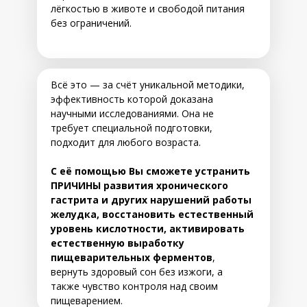
лёгкостью в животе и свободой питания
без ограничений.
Всё это — за счёт уникальной методики,
эффективность которой доказана
научными исследованиями. Она не
требует специальной подготовки,
подходит для любого возраста.
С её помощью Вы сможете устранить
ПРИЧИНЫ развития хронического
гастрита и других нарушений работы
желудка, восстановить естественный
уровень кислотности, активировать
естественную выработку
пищеварительных ферментов
,
вернуть здоровый сон без изжоги, а
также чувство контроля над своим
пищеварением.