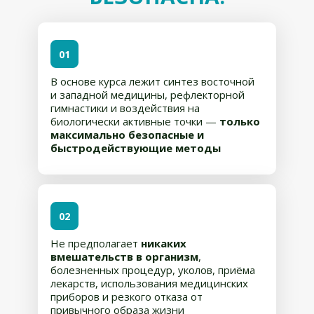
01
В основе курса лежит синтез восточной
и западной медицины, рефлекторной
гимнастики и воздействия на
биологически активные точки —
только
максимально безопасные и
быстродействующие методы
02
Не предполагает
никаких
вмешательств в организм
,
болезненных процедур, уколов, приёма
лекарств, использования медицинских
приборов и резкого отказа от
привычного образа жизни