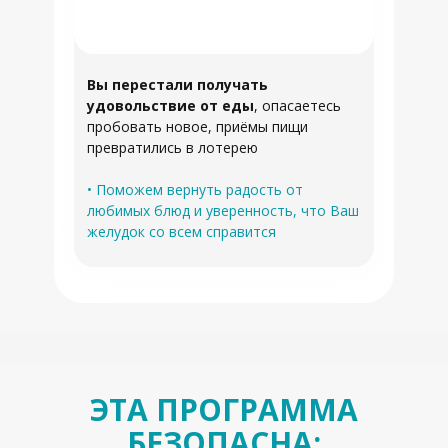
Вы перестали получать
удовольствие от еды
, опасаетесь
пробовать новое, приёмы пищи
превратились в лотерею
• Поможем вернуть радость от
любимых блюд и уверенность, что Ваш
желудок со всем справится
ЭТА ПРОГРАММА
БЕЗОПАСНА: