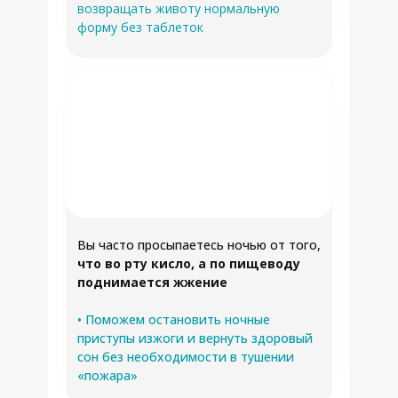
возвращать животу нормальную
форму без таблеток
Вы часто просыпаетесь ночью от того,
что во рту кисло, а по пищеводу
поднимается жжение
• Поможем остановить ночные
приступы изжоги и вернуть здоровый
сон без необходимости в тушении
«пожара»