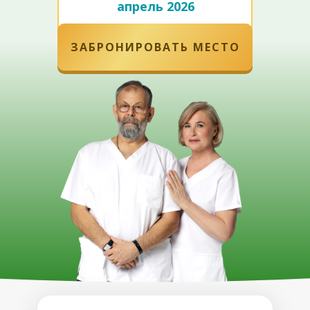
апрель 2026
ЗАБРОНИРОВАТЬ МЕСТО