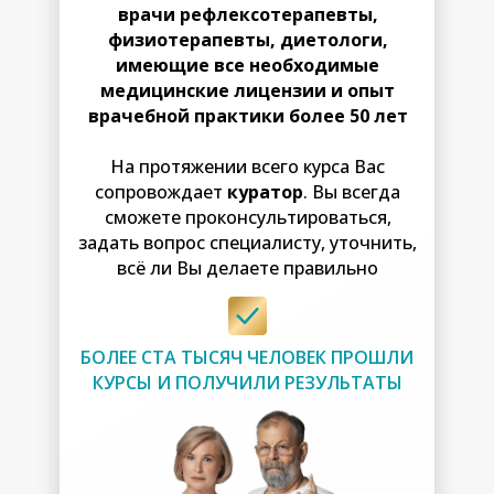
врачи рефлексотерапевты,
физиотерапевты, диетологи,
имеющие все необходимые
медицинские лицензии и опыт
врачебной практики более 50 лет
На протяжении всего курса Вас
сопровождает
куратор
. Вы всегда
сможете проконсультироваться,
задать вопрос специалисту, уточнить,
всё ли Вы делаете правильно
БОЛЕЕ СТА ТЫСЯЧ ЧЕЛОВЕК ПРОШЛИ
КУРСЫ И ПОЛУЧИЛИ РЕЗУЛЬТАТЫ