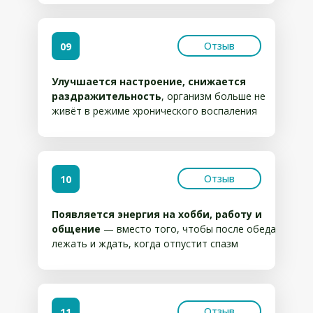
Отзыв
09
Улучшается настроение, снижается
раздражительность
, организм больше не
живёт в режиме хронического воспаления
Отзыв
10
Появляется энергия на хобби, работу и
общение
— вместо того, чтобы после обеда
лежать и ждать, когда отпустит спазм
Отзыв
11