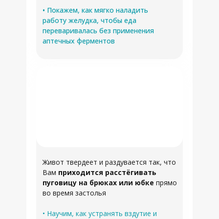
• Покажем, как мягко наладить
работу желудка, чтобы еда
переваривалась без применения
аптечных ферментов
Живот твердеет и раздувается так, что
Вам
приходится расстёгивать
пуговицу на брюках или юбке
прямо
во время застолья
• Научим, как устранять вздутие и