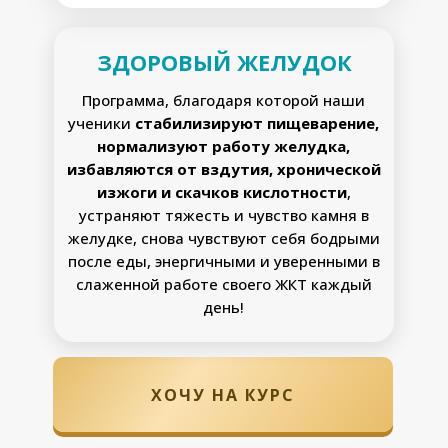
ЗДОРОВЫЙ ЖЕЛУДОК
Программа, благодаря которой наши
ученики
стабилизируют пищеварение,
нормализуют работу желудка,
избавляются от вздутия, хронической
изжоги и скачков кислотности
,
устраняют тяжесть и чувство камня в
желудке, снова чувствуют себя бодрыми
после еды, энергичными и уверенными в
слаженной работе своего ЖКТ каждый
день!
ХОЧУ НА КУРС