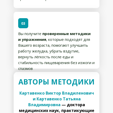
03
Вы получите
проверенные методики
и упражнения
, которые подходят для
Вашего возраста, помогают улучшить
работу желудка, убрать вздутие,
вернуть лёгкость после еды и
стабильность пищеварения без изжоги и
спазмов
АВТОРЫ МЕТОДИКИ
Картавенко Виктор Владиленович
и Картавенко Татьяна
Владимировна
— доктора
медицинских наук, практикующие