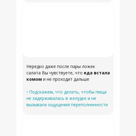
Нередко даже после пары ложек
салата Вы чувствуете, что
еда встала
комом
и не проходит дальше
• Подскажем, что делать, чтобы пища
не задерживалась в желудке и не
вызывала ощущения переполненности