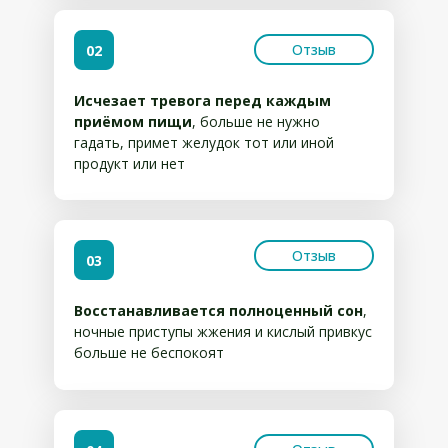
Отзыв
02
Исчезает тревога перед каждым
приёмом пищи
, больше не нужно
гадать, примет желудок тот или иной
продукт или нет
Отзыв
03
Восстанавливается полноценный сон
,
ночные приступы жжения и кислый привкус
больше не беспокоят