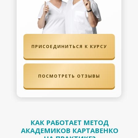
ПРИСОЕДИНИТЬСЯ К КУРСУ
ПОСМОТРЕТЬ ОТЗЫВЫ
КАК РАБОТАЕТ МЕТОД
АКАДЕМИКОВ КАРТАВЕНКО