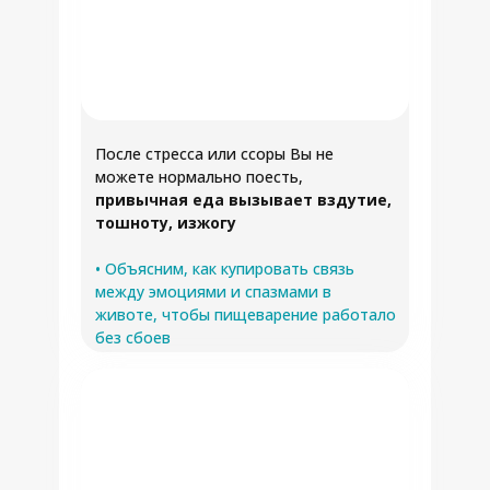
После стресса или ссоры Вы не
можете нормально поесть,
привычная еда вызывает вздутие,
тошноту, изжогу
• Объясним, как купировать связь
между эмоциями и спазмами в
животе, чтобы пищеварение работало
без сбоев