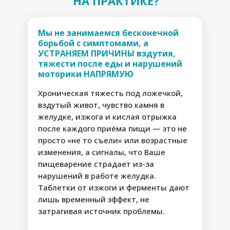
НА ПРАКТИКЕ?
Мы не занимаемся бесконечной
борьбой с симптомами, а
УСТРАНЯЕМ ПРИЧИНЫ вздутия,
тяжести после еды и нарушений
моторики НАПРЯМУЮ
Хроническая тяжесть под ложечкой,
вздутый живот, чувство камня в
желудке, изжога и кислая отрыжка
после каждого приёма пищи — это не
просто «не то съели» или возрастные
изменения, а сигналы, что Ваше
пищеварение страдает из-за
нарушений в работе желудка.
Таблетки от изжоги и ферменты дают
лишь временный эффект, не
затрагивая источник проблемы.