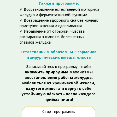
Также в программе:
✔ Восстановление естественной моторики
желудка и ферментативной функции
✔ Возвращение здорового сна без ночных
приступов жжения и сдавливания
✔ Избавление от отрыжки, чувства
распирания в животе, болезненных
спазмов желудка
Естественным образом, БЕЗ гормонов
и хирургических вмешательств
Записывайтесь в программу, чтобы
включить природные механизмы
восстановления работы желудка,
избавиться от хронической изжоги,
вздутого живота и вернуть себе
устойчивую лёгкость после каждого
приёма пищи!
Старт программы: