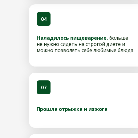
04
Наладилось пищеварение,
больше
не нужно сидеть на строгой диете и
можно позволять себе любимые блюда
07
Прошла отрыжка и изжога