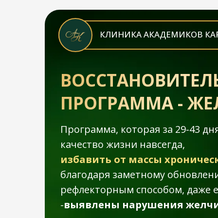
КЛИНИКА АКАДЕМИКОВ КА
ВОССТАНОВИТЕЛ
ПРОГРАММА - ЖЕ
Программа, которая за 29-43 д
качество жизни навсегда,
избавить от массы хроничес
благодаря заметному обновлен
рефлекторным способом, даже е
-
выявлены нарушения желчи