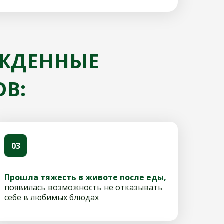
РЖДЕННЫЕ
В:
03
Прошла тяжесть в животе после еды,
появилась возможность не отказывать
себе в любимых блюдах