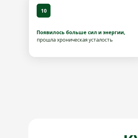
10
Появилось больше сил и энергии,
прошла хроническая усталость