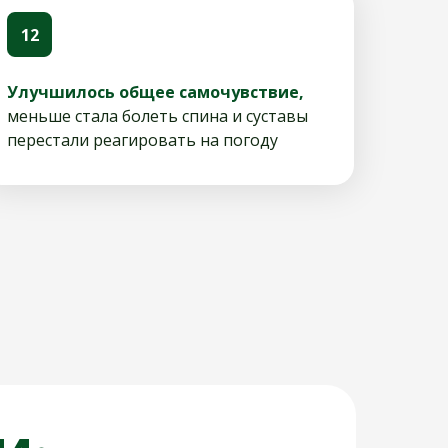
12
Улучшилось общее самочувствие,
меньше стала болеть спина и суставы
перестали реагировать на погоду