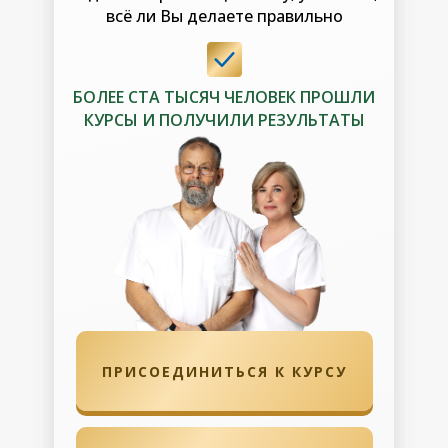
всё ли Вы делаете правильно
всё ли Вы делаете правильно
БОЛЕЕ СТА ТЫСЯЧ ЧЕЛОВЕК ПРОШЛИ
БОЛЕЕ СТА ТЫСЯЧ ЧЕЛОВЕК ПРОШЛИ
КУРСЫ И ПОЛУЧИЛИ РЕЗУЛЬТАТЫ
КУРСЫ И ПОЛУЧИЛИ РЕЗУЛЬТАТЫ
ПРИСОЕДИНИТЬСЯ К КУРСУ
ПРИСОЕДИНИТЬСЯ К КУРСУ