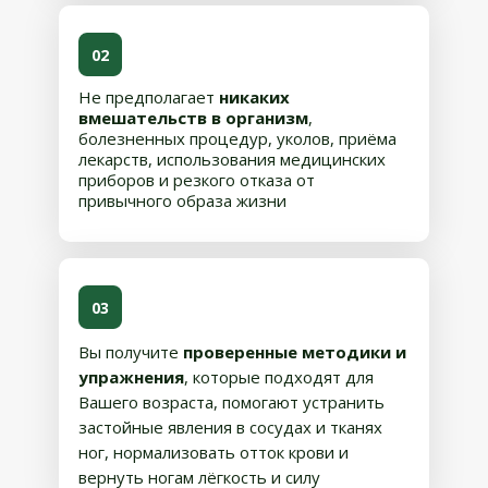
02
Не предполагает
никаких
вмешательств в организм
,
болезненных процедур, уколов, приёма
лекарств, использования медицинских
приборов и резкого отказа от
привычного образа жизни
03
Вы получите
проверенные методики и
упражнения
, которые подходят для
Вашего возраста, помогают устранить
застойные явления в сосудах и тканях
ног, нормализовать отток крови и
вернуть ногам лёгкость и силу