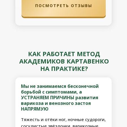
ПОСМОТРЕТЬ ОТЗЫВЫ
ПОСМОТРЕТЬ ОТЗЫВЫ
КАК РАБОТАЕТ МЕТОД
АКАДЕМИКОВ КАРТАВЕНКО
НА ПРАКТИКЕ?
Мы не занимаемся бесконечной
борьбой с симптомами, а
УСТРАНЯЕМ ПРИЧИНЫ развития
варикоза и венозного застоя
НАПРЯМУЮ
Тяжесть и отёки ног, ночные судороги,
сосудистые звёздочки, варикозные