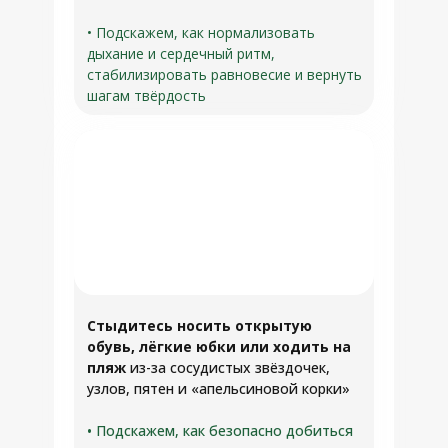
• Подскажем, как нормализовать
дыхание и сердечный ритм,
стабилизировать равновесие и вернуть
шагам твёрдость
Стыдитесь носить открытую
обувь, лёгкие юбки или ходить на
пляж
из-за сосудистых звёздочек,
узлов, пятен и «апельсиновой корки»
• Подскажем, как безопасно добиться