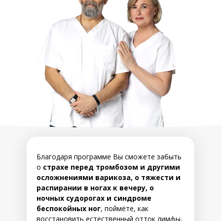
Благодаря программе Вы сможете забыть
о
страхе перед тромбозом и другими
осложнениями варикоза, о тяжести и
распирании в ногах к вечеру, о
ночных судорогах и синдроме
беспокойных ног
, поймёте, как
восстановить естественный отток лимфы,