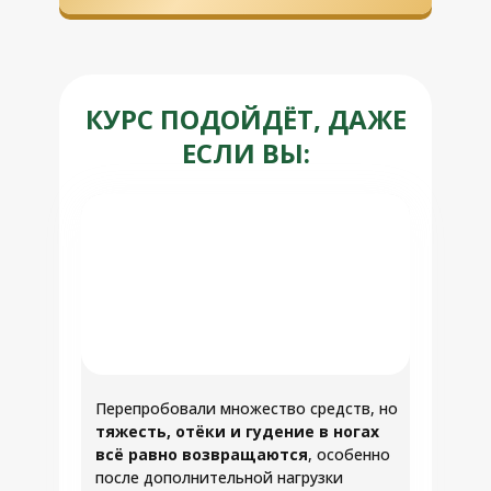
КУРС ПОДОЙДЁТ, ДАЖЕ
ЕСЛИ ВЫ:
Перепробовали множество средств, но
тяжесть, отёки и гудение в ногах
всё равно возвращаются
, особенно
после дополнительной нагрузки