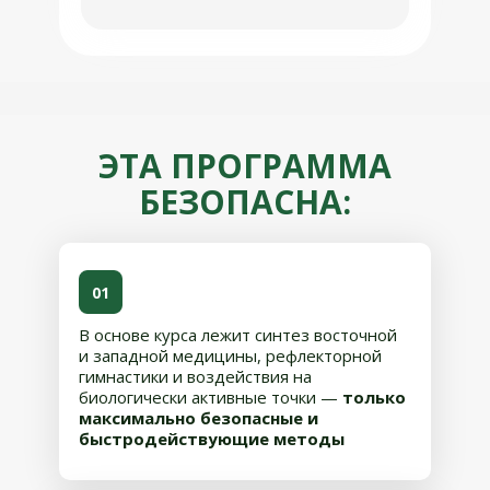
ЭТА ПРОГРАММА
БЕЗОПАСНА:
01
В основе курса лежит синтез восточной
и западной медицины, рефлекторной
гимнастики и воздействия на
биологически активные точки —
только
максимально безопасные и
быстродействующие методы