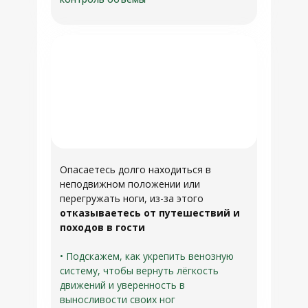
Опасаетесь долго находиться в
неподвижном положении или
перегружать ноги, из-за этого
отказываетесь от путешествий и
походов в гости
• Подскажем, как укрепить венозную
систему, чтобы вернуть лёгкость
движений и уверенность в
выносливости своих ног