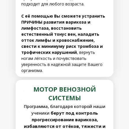
подходит для любого возраста.
С её помощью Вы сможете устранить
ПРИЧИНЫ развития варикоза и
лимфостаза, восстановить
естественный тонус вен, наладить
отток лимфы и кровоснабжение,
свести к минимуму риск тромбоза и
трофических нарушений
, вернуть
ногам лёгкость и почувствовать
уверенность в надёжной защите Вашего
организма.
МОТОР ВЕНОЗНОЙ
СИСТЕМЫ
Программа, благодаря которой наши
ученики
берут под контроль
прогрессирование варикоза,
избавляются от отёков, тяжести и