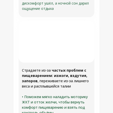
дискомфорт ушёл, а ночной сон дарил
ощущение отдыха
Страдаете из-за
частых проблем с
пищеварением: изжоги, вздутия,
запоров
, переживаете из-за лишнего
веса и расплывшейся талии
• Поможем мягко наладить моторику
ЖКТ и отток желчи, чтобы вернуть
комфорт пищеварению и взять под
контроль объёмы