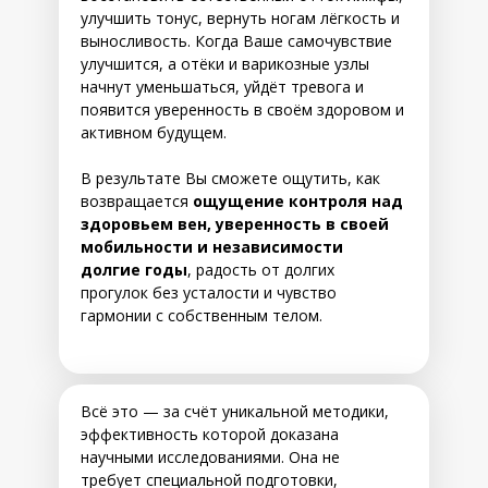
улучшить тонус, вернуть ногам лёгкость и
выносливость. Когда Ваше самочувствие
улучшится, а отёки и варикозные узлы
начнут уменьшаться, уйдёт тревога и
появится уверенность в своём здоровом и
активном будущем.
В результате Вы сможете ощутить, как
возвращается
ощущение контроля над
здоровьем вен, уверенность в своей
мобильности и независимости
долгие годы
, радость от долгих
прогулок без усталости и чувство
гармонии с собственным телом.
Всё это — за счёт уникальной методики,
эффективность которой доказана
научными исследованиями. Она не
требует специальной подготовки,