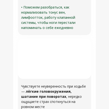
• Поможем разобраться, как
нормализовать тонус вен,
лимфоотток, работу клапанной
системы, чтобы ноги перестали
напоминать о себе ежедневно
Чувствуете неуверенность при ходьбе
—
лёгкие головокружения,
шатание при поворотах
, нередко
ощущаете страх споткнуться на
ровном месте