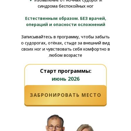
синдрома беспокойных ног
Естественным образом. БЕЗ врачей,
операций и опасности осложнений
Записывайтесь в программу, чтобы забыть
о судорогах, отёках, стыде за внешний вид
своих ног и чувствовать себя комфортно в
любом возрасте
Старт программы:
июнь 2026
ЗАБРОНИРОВАТЬ МЕСТО