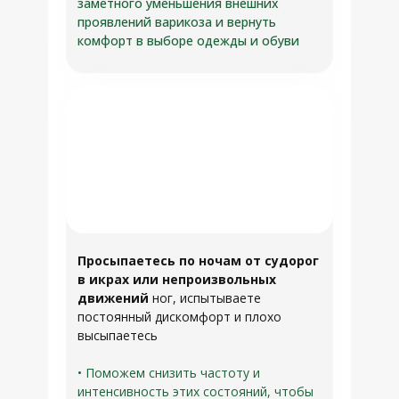
заметного уменьшения внешних
проявлений варикоза и вернуть
комфорт в выборе одежды и обуви
Просыпаетесь по ночам от судорог
в икрах или непроизвольных
движений
ног, испытываете
постоянный дискомфорт и плохо
высыпаетесь
• Поможем снизить частоту и
интенсивность этих состояний, чтобы