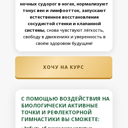
ночных судорог в ногах, нормализуют
тонус вен и лимфоотток, запускают
естественное восстановление
сосудистой стенки и клапанной
системы
, снова чувствуют лёгкость,
свободу в движениях и уверенность в
своём здоровом будущем!
ХОЧУ НА КУРС
С ПОМОЩЬЮ ВОЗДЕЙСТВИЯ НА
БИОЛОГИЧЕСКИ АКТИВНЫЕ
ТОЧКИ И РЕФЛЕКТОРНОЙ
ГИМНАСТИКИ ВЫ СМОЖЕТЕ: