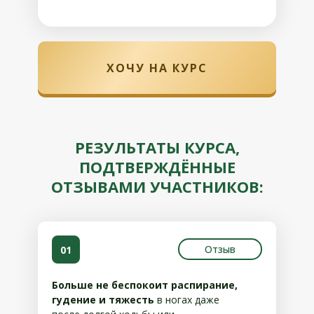
ХОЧУ НА КУРС
РЕЗУЛЬТАТЫ КУРСА,
ПОДТВЕРЖДЁННЫЕ
ОТЗЫВАМИ УЧАСТНИКОВ:
Отзыв
01
Больше не беспокоит распирание,
гудение и тяжесть
в ногах даже