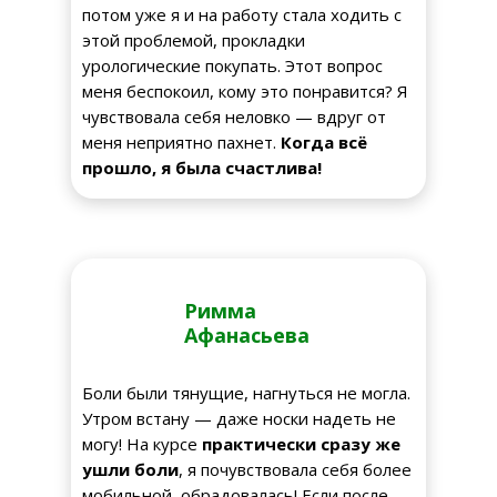
потом уже я и на работу стала ходить с
этой проблемой, прокладки
урологические покупать. Этот вопрос
меня беспокоил, кому это понравится? Я
чувствовала себя неловко — вдруг от
меня неприятно пахнет.
Когда всё
прошло, я была счастлива!
Римма
Афанасьева
Боли были тянущие, нагнуться не могла.
Утром встану — даже носки надеть не
могу! На курсе
практически сразу же
ушли боли
, я почувствовала себя более
мобильной, обрадовалась! Если после