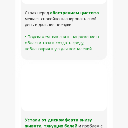
Страх перед
обострением цистита
мешает спокойно планировать свой
день и дальние поездки
• Подскажем, как снять напряжение в
области таза и создать среду,
неблагоприятную для воспалений
Устали от дискомфорта внизу
живота, тянущих болей
и проблем с