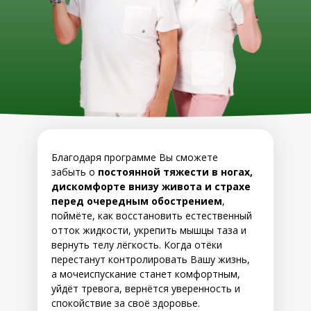
Благодаря программе Вы сможете
забыть о
постоянной тяжести в ногах,
дискомфорте внизу живота и страхе
перед очередным обострением
,
поймёте, как восстановить естественный
отток жидкости, укрепить мышцы таза и
вернуть телу лёгкость. Когда отёки
перестанут контролировать Вашу жизнь,
а мочеиспускание станет комфортным,
уйдёт тревога, вернётся уверенность и
спокойствие за своё здоровье.