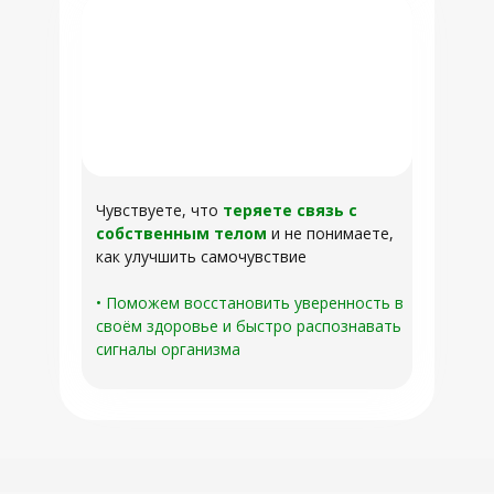
Чувствуете, что
теряете связь с
собственным телом
и не понимаете,
как улучшить самочувствие
• Поможем восстановить уверенность в
своём здоровье и быстро распознавать
сигналы организма