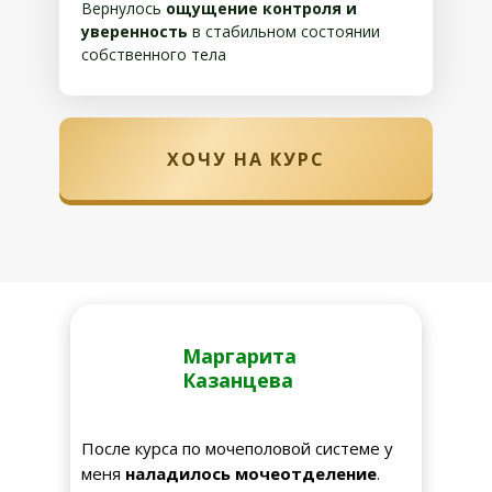
Вернулось
ощущение контроля и
уверенность
в стабильном состоянии
собственного тела
ХОЧУ НА КУРС
Маргарита
Казанцева
После курса по мочеполовой системе у
меня
наладилось мочеотделение
.