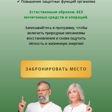
✔ Повышение защитных функций организма
Естественным образом. БЕЗ
мочегонных средств и операций.
Записывайтесь в программу, чтобы
включить природные механизмы
восстановления и снова ощутить
лёгкость и жизненную энергию!
ЗАБРОНИРОВАТЬ МЕСТО