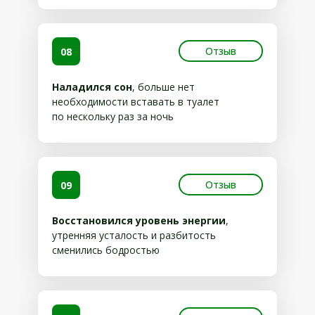
Отзыв
08
Наладился сон
, больше нет
необходимости вставать в туалет
по нескольку раз за ночь
Отзыв
09
Восстановился уровень энергии
,
утренняя усталость и разбитость
сменились бодростью