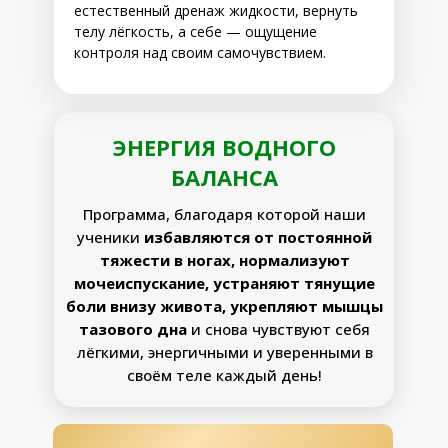
естественный дренаж жидкости, вернуть
телу лёгкость, а себе — ощущение
контроля над своим самочувствием.
ЭНЕРГИЯ ВОДНОГО
БАЛАНСА
Программа, благодаря которой наши
ученики
избавляются от постоянной
тяжести в ногах, нормализуют
мочеиспускание, устраняют тянущие
боли внизу живота, укрепляют мышцы
тазового дна
и снова чувствуют себя
лëгкими, энергичными и уверенными в
своëм теле каждый день!