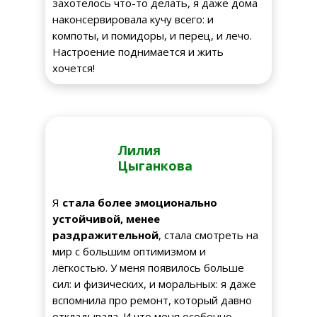
захотелось что-то делать, я даже дома
наконсервировала кучу всего: и
компоты, и помидоры, и перец, и лечо.
Настроение поднимается и жить
хочется!
Лилия
Цыганкова
Я
стала более эмоционально
устойчивой, менее
раздражительной
, стала смотреть на
мир с большим оптимизмом и
лёгкостью. У меня появилось больше
сил: и физических, и моральных: я даже
вспомнила про ремонт, который давно
откладывала. И что меня особенно