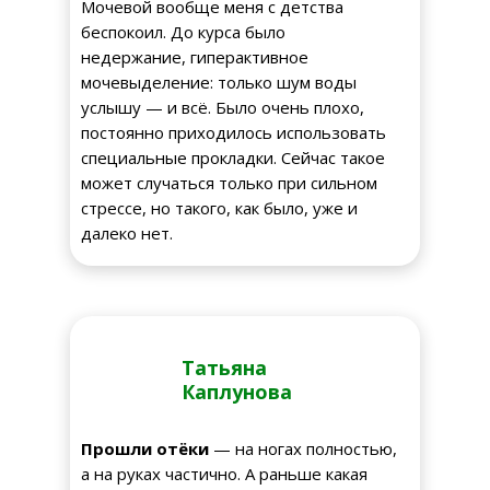
Мочевой вообще меня с детства
беспокоил. До курса было
недержание, гиперактивное
мочевыделение: только шум воды
услышу — и всё. Было очень плохо,
постоянно приходилось использовать
специальные прокладки. Сейчас такое
может случаться только при сильном
стрессе, но такого, как было, уже и
далеко нет.
Татьяна
Каплунова
Прошли отёки
— на ногах полностью,
а на руках частично. А раньше какая