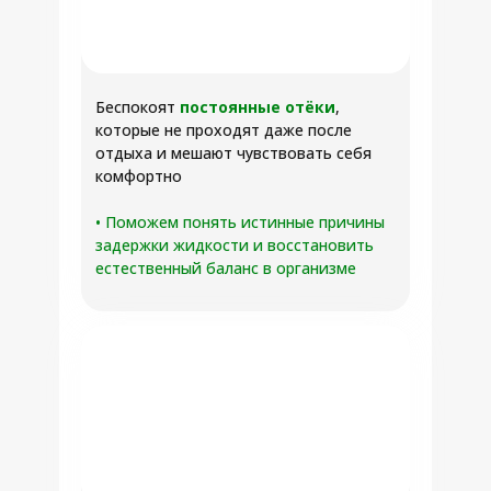
Беспокоят
постоянные отёки
,
которые не проходят даже после
отдыха и мешают чувствовать себя
комфортно
•
Поможем понять истинные причины
задержки жидкости и восстановить
естественный баланс в организме