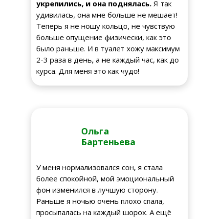
укрепились, и она поднялась.
Я так
удивилась, она мне больше не мешает!
Теперь я не ношу кольцо, не чувствую
больше опущение физически, как это
было раньше. И в туалет хожу максимум
2-3 раза в день, а не каждый час, как до
курса. Для меня это как чудо!
Ольга
Бартеньева
У меня нормализовался сон, я стала
более спокойной, мой эмоциональный
фон изменился в лучшую сторону.
Раньше я ночью очень плохо спала,
просыпалась на каждый шорох. А ещё