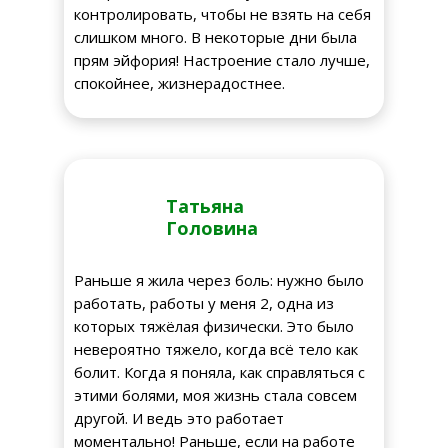
контролировать, чтобы не взять на себя
слишком много. В некоторые дни была
прям эйфория! Настроение стало лучше,
спокойнее, жизнерадостнее.
Татьяна
Головина
Раньше я жила через боль: нужно было
работать, работы у меня 2, одна из
которых тяжёлая физически. Это было
невероятно тяжело, когда всё тело как
болит. Когда я поняла, как справляться с
этими болями, моя жизнь стала совсем
другой. И ведь это работает
моментально! Раньше, если на работе