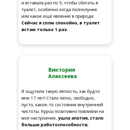
и вставала раз по 5, чтобы сбегать в
туалет, особенно когда полнолуние
или какое ещё явление в природе.
Сейчас я сплю спокойно, в туалет
встаю только 1 раз.
Виктория
Алексеева
Я ощутила такую лёгкость, как будто
мне 17 лет! Стало легко, свободно,
пусто, какое-то состояние внутренней
чистоты. Курсы позитивно повлияли на
моё настроение,
ушла апатия, стало
больше работоспособности
,