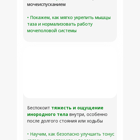
мочеиспусканием
• Покажем, как мягко укрепить мышцы
таза и нормализовать работу
мочеполовой системы
Беспокоит
тяжесть и ощущение
инородного тела
внутри, особенно
после долгого стояния или ходьбы
• Научим, как безопасно улучшить тонус