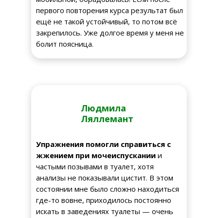
первого повторения курса результат был
ещё не такой устойчивый, то потом всё
закрепилось. Уже долгое время у меня не
болит поясница.
Людмила
Ляллемант
Упражнения помогли справиться с
жжением при мочеиспускании
и
частыми позывами в туалет, хотя
анализы не показывали цистит. В этом
состоянии мне было сложно находиться
где-то вовне, приходилось постоянно
искать в заведениях туалеты — очень