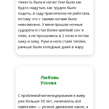
тяжесть была в ногах! Они были как
будто надутые, как трудно было
ходить, в саду практически не работала,
потому что с такими ногами было
невозможно. У меня прошли ночные
судороги и стал более крепкий сон: я
сплю, а не просыпаюсь в 2 ночи и потом
сижу и сижу. Руки и ноги стали теплее,
раньше были холодные даже в жару.
Любовь
Ускова
С проблемой моченедержания я живу
уже больше 30 лет, начиналось всё
навязчиво — резкое движение какое, а