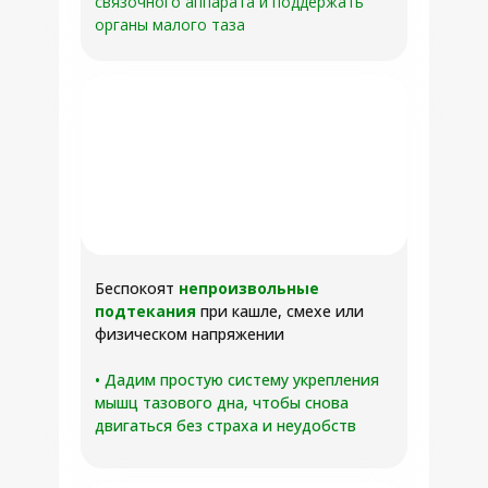
связочного аппарата и поддержать
органы малого таза
Беспокоят
непроизвольные
подтекания
при кашле, смехе или
физическом напряжении
• Дадим простую систему укрепления
мышц тазового дна, чтобы снова
двигаться без страха и неудобств