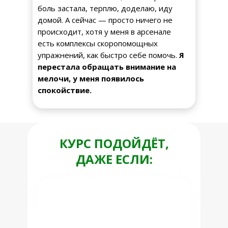
боль застала, терплю, доделаю, иду
домой. А сейчас — просто ничего не
происходит, хотя у меня в арсенале
есть комплексы скоропомощных
упражнений, как быстро себе помочь.
Я
перестала обращать внимание на
мелочи, у меня появилось
спокойствие.
КУРС ПОДОЙДЁТ,
ДАЖЕ ЕСЛИ: