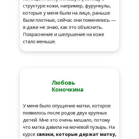
структуре кожи, например, фурункулы,
которые у меня были на лице, раньше
были плотные, сейчас они поменялись —
я даже не знаю, как это объяснить.
Покраснение и шелушение на коже
стало меньше.
Любовь
Коночкина
У меня было опущение матки, которое
появилось после родов двух крупных
детей. Мне это очень мешало, потому
что матка давила на мочевой пузырь. На
курсе
связки, которые держат матку,