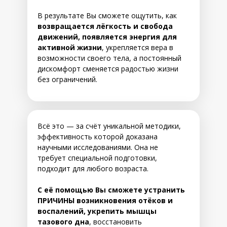
В результате Вы сможете ощутить, как
возвращается лёгкость и свобода
движений, появляется энергия для
активной жизни
, укрепляется вера в
возможности своего тела, а постоянный
дискомфорт сменяется радостью жизни
без ограничений.
Всё это — за счёт уникальной методики,
эффективность которой доказана
научными исследованиями. Она не
требует специальной подготовки,
подходит для любого возраста.
С её помощью Вы сможете устранить
ПРИЧИНЫ возникновения отёков и
воспалений, укрепить мышцы
тазового дна
, восстановить