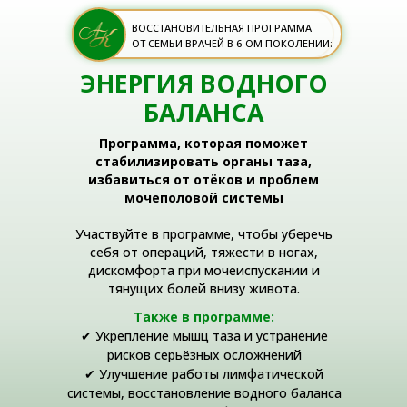
ВОССТАНОВИТЕЛЬНАЯ ПРОГРАММА
ОТ СЕМЬИ ВРАЧЕЙ В 6-ОМ ПОКОЛЕНИИ:
ЭНЕРГИЯ ВОДНОГО
БАЛАНСА
Программа, которая поможет
стабилизировать органы таза,
избавиться от отёков и проблем
мочеполовой системы
Участвуйте в программе, чтобы уберечь
себя от операций, тяжести в ногах,
дискомфорта при мочеиспускании и
тянущих болей внизу живота.
Также в программе:
✔ Укрепление мышц таза и устранение
рисков серьёзных осложнений
✔ Улучшение работы лимфатической
системы, восстановление водного баланса