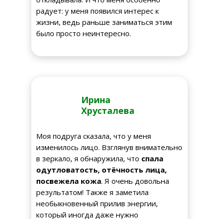
радует: у меня появился интерес к
жизни, ведь раньше заниматься этим
было просто неинтересно.
Ирина
Хрусталева
Моя подруга сказала, что у меня
изменилось лицо. Взглянув внимательно
в зеркало, я обнаружила, что
спала
одутловатость, отёчность лица,
посвежела кожа
. Я очень довольна
результатом! Также я заметила
необыкновенный прилив энергии,
который иногда даже нужно