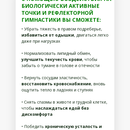
БИОЛОГИЧЕСКИ АКТИВНЫЕ
ТОЧКИ И РЕФЛЕКТОРНОЙ
ГИМНАСТИКИ ВЫ СМОЖЕТЕ:
• Убрать тяжесть в правом подреберье,
избавиться от одышки
, двигаться легко
даже при нагрузках
• Нормализовать липидный обмен,
улучшить текучесть крови
, чтобы
забыть о тумане в голове и отёчности
• Вернуть сосудам эластичность,
восстановить кровоснабжение
, вновь
ощутить тепло в ладонях и ступнях
• Снять спазмы в животе и грудной клетке,
чтобы
наслаждаться едой без
дискомфорта
• Победить
хроническую усталость и