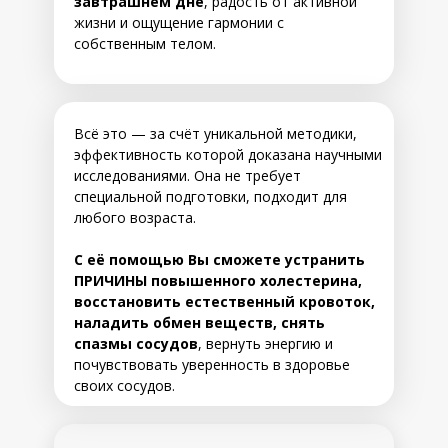
завтрашнем дне
, радость от активной
жизни и ощущение гармонии с
собственным телом.
Всё это — за счёт уникальной методики,
эффективность которой доказана научными
исследованиями. Она не требует
специальной подготовки, подходит для
любого возраста.
С её помощью Вы сможете устранить
ПРИЧИНЫ повышенного холестерина,
восстановить естественный кровоток,
наладить обмен веществ, снять
спазмы сосудов
, вернуть энергию и
почувствовать уверенность в здоровье
своих сосудов.