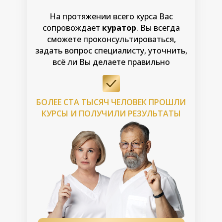
На протяжении всего курса Вас
сопровождает
куратор
. Вы всегда
сможете проконсультироваться,
задать вопрос специалисту, уточнить,
всё ли Вы делаете правильно
БОЛЕЕ СТА ТЫСЯЧ ЧЕЛОВЕК ПРОШЛИ
КУРСЫ И ПОЛУЧИЛИ РЕЗУЛЬТАТЫ