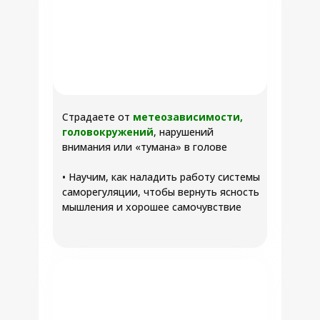
Страдаете от
метеозависимости,
головокружений
, нарушений
внимания или «тумана» в голове
• Научим, как наладить работу системы
саморегуляции, чтобы вернуть ясность
мышления и хорошее самочувствие