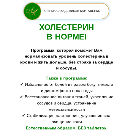
КЛИНИКА АКАДЕМИКОВ КАРТАВЕНКО
ХОЛЕСТЕРИН
В НОРМЕ!
Программа, которая поможет Вам
нормализовать уровень холестерина в
крови и жить дольше, без страха за сердце
и сосуды.
Также в программе:
✔ Избавление от болей в правом боку, тяжести
и дискомфорта после еды
✔ Восстановление питания тканей, укрепление
сосудов и сердца, устранение
метеозависимости
✔ Стабилизация настроения, улучшение сна,
очищение кожи
Естественным образом. БЕЗ таблеток,