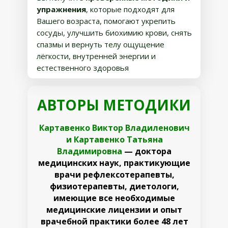
упражнения
, которые подходят для
Вашего возраста, помогают укрепить
сосуды, улучшить биохимию крови, снять
спазмы и вернуть телу ощущение
лёгкости, внутренней энергии и
естественного здоровья
АВТОРЫ МЕТОДИКИ
Картавенко Виктор Владиленович
и Картавенко Татьяна
Владимировна
— доктора
медицинских наук, практикующие
врачи рефлексотерапевты,
физиотерапевты, диетологи,
имеющие все необходимые
медицинские лицензии и опыт
врачебной практики более 48 лет