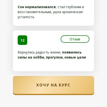
Сон нормализовался
, стал глубоким и
восстановительным, ушла хроническая
усталость
Отзыв
12
Вернулась радость жизни,
появились
силы на хобби, прогулки, новые цели
ХОЧУ НА КУРС