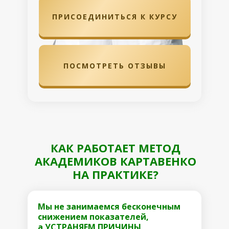
ПРИСОЕДИНИТЬСЯ К КУРСУ
ПОСМОТРЕТЬ ОТЗЫВЫ
КАК РАБОТАЕТ МЕТОД
АКАДЕМИКОВ КАРТАВЕНКО
НА ПРАКТИКЕ?
Мы не занимаемся бесконечным
снижением показателей,
а УСТРАНЯЕМ ПРИЧИНЫ