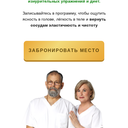
изнурительных упражнений и диет.
Записывайтесь в программу, чтобы ощутить
ясность в голове, лёгкость в теле и
вернуть
сосудам эластичность и чистоту
ЗАБРОНИРОВАТЬ МЕСТО