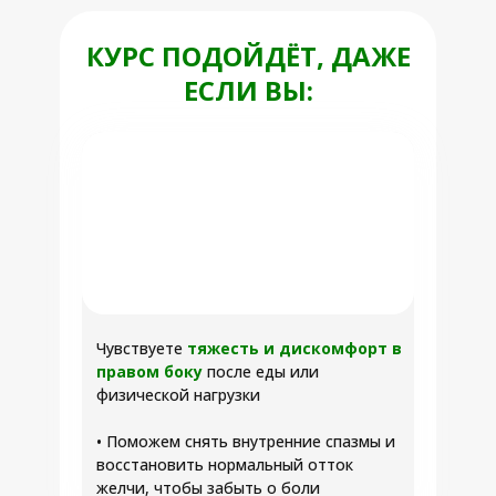
КУРС ПОДОЙДЁТ, ДАЖЕ
ЕСЛИ ВЫ:
Чувствуете
тяжесть и дискомфорт в
правом боку
после еды или
физической нагрузки
• Поможем снять внутренние спазмы и
восстановить нормальный отток
желчи, чтобы забыть о боли