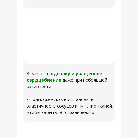
Замечаете
одышку и учащённое
сердцебиение
даже при небольшой
активности
• Подскажем, как восстановить
эластичность сосудов и питание тканей,
чтобы забыть об ограничениях