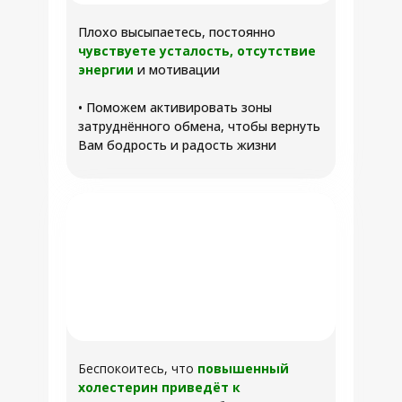
Плохо высыпаетесь, постоянно
чувствуете усталость, отсутствие
энергии
и мотивации
• Поможем активировать зоны
затруднённого обмена, чтобы вернуть
Вам бодрость и радость жизни
Беспокоитесь, что
повышенный
холестерин приведёт к