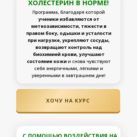
ХОЛЕСТЕРИН В НОРМЕ!
Программа, благодаря которой
ученики избавляются от
метеозависимости, тяжести в
правом боку, одышки и усталости
при нагрузке, укрепляют сосуды,
возвращают контроль над
биохимией крови, улучшают
состояние кожи
и снова чувствуют
себя энергичными, лёгкими и
уверенными в завтрашнем дне!
ХОЧУ НА КУРС
С ПОМОЩЬЮ ВОЗДЕЙСТВИЯ НА