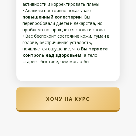
активности и корректировать планы
• Анализы постоянно показывают
повышенный холестерин
, Вы
перепробовали диеты и лекарства, но
проблема возвращается снова и снова
• Вас беспокоит состояние кожи, туман в
голове, беспричинная усталость,
появляется ощущение, что
Вы теряете
контроль над здоровьем
, а тело
стареет быстрее, чем могло бы
ХОЧУ НА КУРС