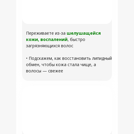
Переживаете из-за
шелушащейся
кожи, воспалений
, быстро
загрязняющихся волос
• Подскажем, как восстановить липидный
обмен, чтобы кожа стала чище, а
волосы — свежее