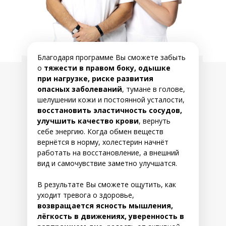
Благодаря программе Вы сможете забыть
о
тяжести в правом боку, одышке
при нагрузке, риске развития
опасных заболеваний
, тумане в голове,
шелушении кожи и постоянной усталости,
восстановить эластичность сосудов,
улучшить качество крови
, вернуть
себе энергию. Когда обмен веществ
вернётся в норму, холестерин начнёт
работать на восстановление, а внешний
вид и самочувствие заметно улучшатся.
В результате Вы сможете ощутить, как
уходит тревога о здоровье,
возвращается ясность мышления,
лёгкость в движениях, уверенность в