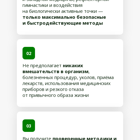
гимнастики и воздействия
на биологически активные точки —
только максимально безопасные
и быстродействующие методы
02
Не предполагает
никаких
вмешательств в организм
,
болезненных процедур, уколов, приёма
лекарств, использования медицинских
приборов и резкого отказа
от привычного образа жизни
03
Вы получите
проверенные методики и