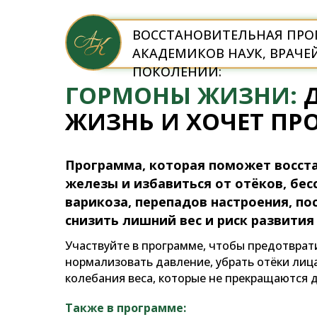
ВОССТАНОВИТЕЛЬНАЯ ПРО
АКАДЕМИКОВ НАУК, ВРАЧЕЙ
ПОКОЛЕНИИ:
ГОРМОНЫ ЖИЗНИ:
Д
ЖИЗНЬ И ХОЧЕТ ПР
Программа, которая поможет восст
железы и избавиться от отёков, бес
варикоза, перепадов настроения, по
снизить лишний вес и риск развития
Участвуйте в программе, чтобы предотврати
нормализовать давление, убрать отёки лица
колебания веса, которые не прекращаются 
Также в программе: