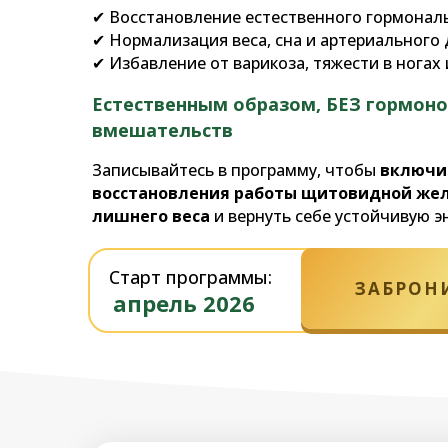
✔ Восстановление естественного гормонал
✔ Нормализация веса, сна и артериального
✔ Избавление от варикоза, тяжести в ногах
Естественным образом, БЕЗ гормоно
вмешательств
Записывайтесь в программу, чтобы
включи
восстановления работы щитовидной желе
лишнего веса
и вернуть себе устойчивую э
Старт программы:
ЗАБРОН
апрель 2026