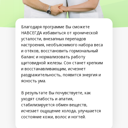
Благодаря программе Вы сможете
НАВСЕГДА избавиться от хронической
усталости, внезапных перепадов
настроения, необъяснимого набора веса
и отёков, восстановить гормональный
баланс и нормализовать работу
щитовидной железы. Сон станет крепким
и восстанавливающим, исчезнет
раздражительность, появится энергия и
ясность ума.
В результате Вы почувствуете, как
уходят слабость и апатия,
стабилизируется обмен веществ,
исчезает ощущение холода, улучшается
состояние кожи, волос и ногтей.