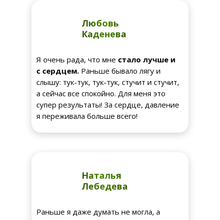
Любовь
Каденева
Я очень рада, что мне
стало лучше и
с сердцем.
Раньше бывало лягу и
слышу: тук-тук, тук-тук, стучит и стучит,
а сейчас все спокойно. Для меня это
супер результаты! За сердце, давление
я переживала больше всего!
Наталья
Лебедева
Раньше я даже думать не могла, а