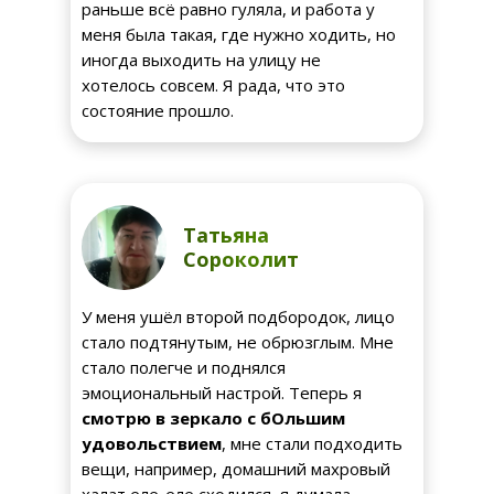
раньше всё равно гуляла, и работа у
меня была такая, где нужно ходить, но
иногда выходить на улицу не
хотелось совсем. Я рада, что это
состояние прошло.
Татьяна
Сороколит
У меня ушёл второй подбородок, лицо
стало подтянутым, не обрюзглым. Мне
стало полегче и поднялся
эмоциональный настрой. Теперь я
смотрю в зеркало с бОльшим
удовольствием
, мне стали подходить
вещи, например, домашний махровый