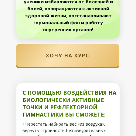
ученики избавляются от болезней и
болей, возвращаются к активной
здоровой жизни, восстанавливают
гормональный фон и работу
внутренних органов!
ХОЧУ НА КУРС
С ПОМОЩЬЮ ВОЗДЕЙСТВИЯ НА
БИОЛОГИЧЕСКИ АКТИВНЫЕ
ТОЧКИ И РЕФЛЕКТОРНОЙ
ГИМНАСТИКИ ВЫ СМОЖЕТЕ:
• Перестать набирать вес «из воздуха»,
вернуть стройность без изнурительных