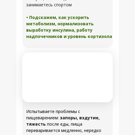
занимаетесь спортом
• Подскажем, как ускорить
метаболизм, нормализовать
выработку инсулина, работу
надпочечников и уровень кортизола
Испытываете проблемы с
пищеварением:
запоры, вздутие,
тяжесть
после еды, пища
переваривается медленно, нередко