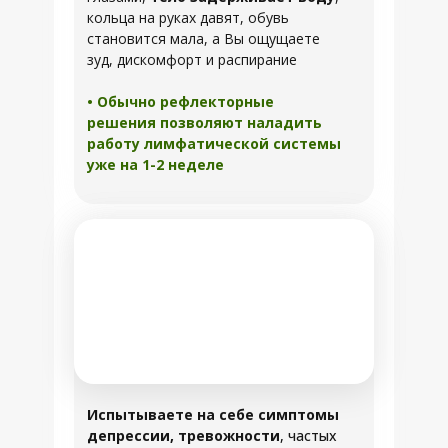
кольца на руках давят, обувь
становится мала, а Вы ощущаете
зуд, дискомфорт и распирание
• Обычно рефлекторные
решения позволяют наладить
работу лимфатической системы
уже на 1-2 неделе
Испытываете на себе симптомы
депрессии, тревожности
, частых