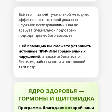
Всё это — за счёт уникальной методики,
эффективность которой доказана
научными исследованиями. Она не
требует специальной подготовки,
подходит для любого возраста.
С её помощью Вы сможете устранить
истинные ПРИЧИНЫ гормональных
нарушений
, а также избавитесь от
бессилия, забывчивости и постоянной
тяги к еде.
ЯДРО ЗДОРОВЬЯ —
ГОРМОНЫ И ЩИТОВИДКА
Программа, благодаря которой наши