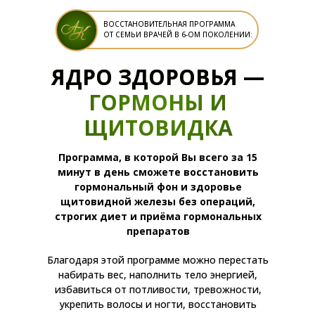
ВОССТАНОВИТЕЛЬНАЯ ПРОГРАММА
ОТ СЕМЬИ ВРАЧЕЙ В 6-ОМ ПОКОЛЕНИИ:
ЯДРО ЗДОРОВЬЯ —
ГОРМОНЫ И
ЩИТОВИДКА
Программа, в которой Вы всего за 15
минут в день сможете восстановить
гормональный фон и здоровье
щитовидной железы без операций,
строгих диет и приёма гормональных
препаратов
Благодаря этой программе можно перестать
набирать вес, наполнить тело энергией,
избавиться от потливости, тревожности,
укрепить волосы и ногти, восстановить