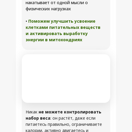
накатывает от одной мысли о
физических нагрузках
•
Поможем улучшить усвоение
клетками питательных веществ
и активировать выработку
энергии в митохондриях
Никак
не можете контролировать
набор веса
: он растёт, даже если
питаетесь правильно, ограничиваете
калории, активно двигаетесь и