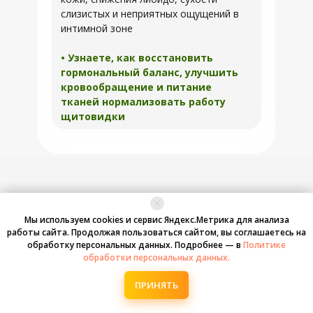
слизистых и неприятных ощущений в
интимной зоне
• Узнаете, как восстановить
гормональный баланс, улучшить
кровообращение и питание
тканей нормализовать работу
щитовидки
ЭТА ПРОГРАММА
Мы используем cookies и сервис Яндекс.Метрика для анализа
БЕЗОПАСНА:
работы сайта. Продолжая пользоваться сайтом, вы соглашаетесь на
обработку персональных данных. Подробнее — в
Политике
обработки персональных данных.
ПРИНЯТЬ
01