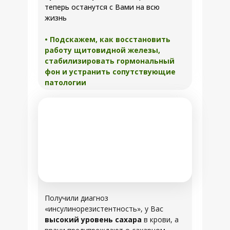
теперь останутся с Вами на всю
жизнь
• Подскажем, как восстановить
работу щитовидной железы,
стабилизировать гормональный
фон и устранить сопутствующие
патологии
Получили диагноз
«инсулинорезистентность», у Вас
высокий уровень сахара
в крови, а