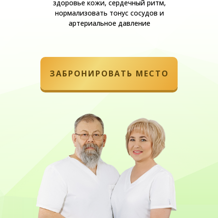
здоровье кожи, сердечный ритм,
нормализовать тонус сосудов и
артериальное давление
ЗАБРОНИРОВАТЬ МЕСТО