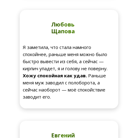
Любовь
Щапова
Я заметила, что стала намного
спокойнее, раньше меня можно было
быстро вывести из себя, а сейчас —
кирпич упадет, я и голову не поверну.
Хожу спокойная как удав.
Раньше
меня муж заводил с полоборота, а
сейчас наоборот — моё спокойствие
заводит его.
Евгений