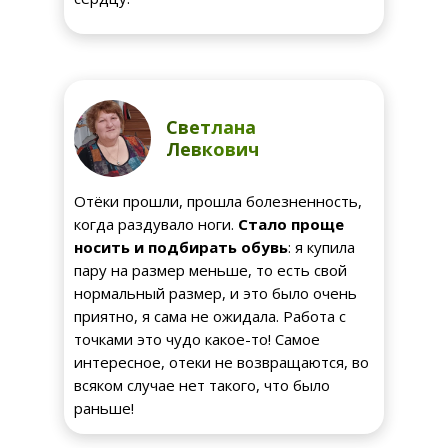
Светлана
Левкович
Отёки прошли, прошла болезненность,
когда раздувало ноги.
Стало проще
носить и подбирать обувь
: я купила
пару на размер меньше, то есть свой
нормальный размер, и это было очень
приятно, я сама не ожидала. Работа с
точками это чудо какое-то! Самое
интересное, отеки не возвращаются, во
всяком случае нет такого, что было
раньше!