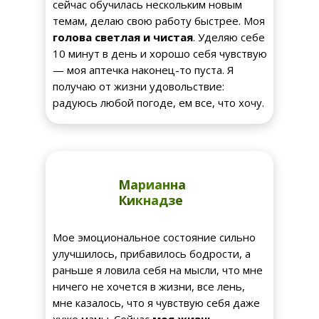
сейчас обучилась нескольким новым
темам, делаю свою работу быстрее. Моя
голова светлая и чистая
. Уделяю себе
10 минут в день и хорошо себя чувствую
— моя аптечка наконец-то пуста. Я
получаю от жизни удовольствие:
радуюсь любой погоде, ем все, что хочу.
Марианна
Кикнадзе
Мое эмоциональное состояние сильно
улучшилось, прибавилось бодрости, а
раньше я ловила себя на мысли, что мне
ничего не хочется в жизни, все лень,
мне казалось, что я чувствую себя даже