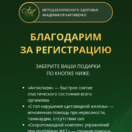
МЕТОД БЕЗОПАСНОГО ЗДОРОВЬЯ
АКАДЕМИКОВ КАРТАВЕНКО
БЛАГОДАРИМ
ЗА РЕГИСТРАЦИЮ
ЗАБЕРИТЕ ВАШИ ПОДАРКИ
ПО КНОПКЕ НИЖЕ:
«Антиспазм» — быстрое снятие
спастического состояния всего
организма.
«Стоп-нарушения щитовидной железы» —
мгновенная помощь при нервозности,
тахикардии, отсутствии сил.
«Скоропомощной комплекс упражнений
при проблемах ЖКТ» — срочная помощь