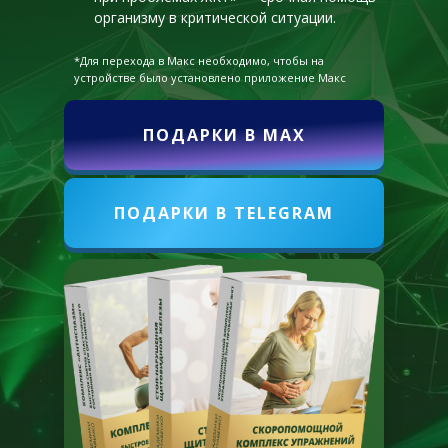
организму в критической ситуации.
*Для перехода в Макс необходимо, чтобы на
устройстве было установлено приложение Макс
ПОДАРКИ В MAX
ПОДАРКИ В TELEGRAM